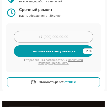
на все виды работ и запчастей
Срочный ремонт
в день обращения от 30 минут
Бесплатная консультация
-25%
Отправляя, Вы соглашаетесь с
политикой
конфиденциальности
Стоимость работ
от 900 ₽