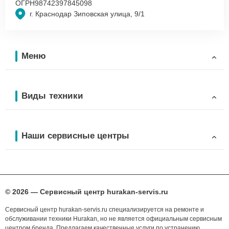
ОГРН
98742397845098
г. Краснодар Зиповская улица, 9/1
Меню
Виды техники
Наши сервисные центры
© 2026 — Сервисный центр hurakan-servis.ru
Сервисный центр hurakan-servis.ru специализируется на ремонте и
обслуживании техники Hurakan, но не является официальным сервисным
центром бренда. Предлагаем качественные услуги по устранению