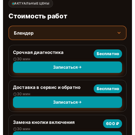
АКТУАЛЬНЫЕ ЦЕНЫ
Стоимость работ
Блендер
Срочная диагностика
Бесплатно
30 мин
Записаться
Доставка в сервис и обратно
Бесплатно
30 мин
Записаться
Замена кнопки включения
600 ₽
30 мин