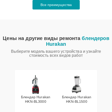
Все преимущества
Цены на другие виды ремонта
блендеров
Hurakan
Выберите модель вашего устройства и узнайте
стоимость всех видов работ
Блендер Hurakan
Блендер Hurakan
HKN‑BL3000
HKN‑BL1500