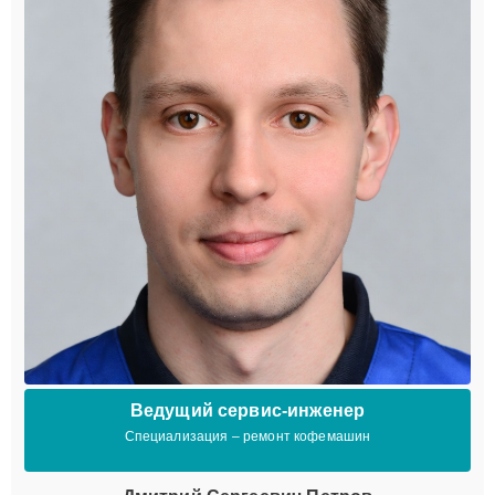
Ведущий сервис-инженер
Специализация – ремонт кофемашин