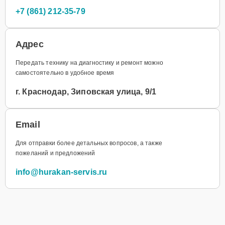
+7 (861) 212-35-79
Адрес
Передать технику на диагностику и ремонт можно
самостоятельно в удобное время
г. Краснодар, Зиповская улица, 9/1
Email
Для отправки более детальных вопросов, а также
пожеланий и предложений
info@hurakan-servis.ru