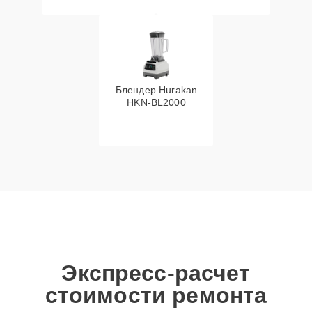
Блендер Hurakan
HKN‑BL2000
Экспресс-расчет
стоимости ремонта