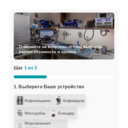
Отвечайте на вопросы, чтобы получить
расчет стоимости и сроков
Шаг
1 из 3
1. Выберите Ваше устройство
Кофемашина
Кофеварка
Мясорубка
Блендер
Морозильная