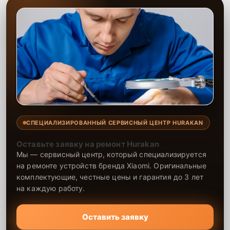
СПЕЦИАЛИЗИРОВАННЫЙ СЕРВИСНЫЙ ЦЕНТР HURAKAN
Оставьте заявку на ремонт Hurakan
Мы — сервисный центр, который специализируется
на ремонте устройств бренда Xiaomi. Оригинальные
комплектующие, честные цены и гарантия до 3 лет
на каждую работу.
Оставить заявку