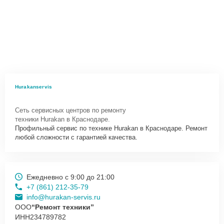
Hurakanservis
Сеть сервисных центров по ремонту
техники Hurakan в Краснодаре.
Профильный сервис по технике Hurakan в Краснодаре. Ремонт
любой сложности с гарантией качества.
Ежедневно с 9:00 до 21:00
+7 (861) 212-35-79
info@hurakan-servis.ru
ООО
“Ремонт техники”
ИНН
234789782