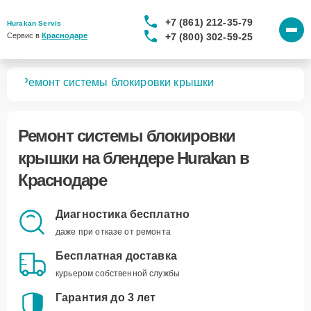
+7 (861) 212-35-79
Hurakan Servis
+7 (800) 302-59-25
Сервис в 
Краснодаре
ров
Ремонт системы блокировки крышки
Ремонт системы блокировки
крышки
на блендере Hurakan в
Краснодаре
Диагностика бесплатно
даже при отказе от ремонта
Бесплатная доставка
курьером собственной службы
Гарантия до 3 лет