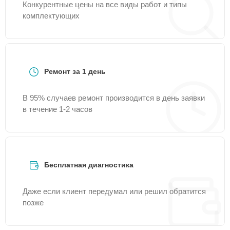
Конкурентные цены на все виды работ и типы
комплектующих
Ремонт за 1 день
В 95% случаев ремонт производится в день заявки
в течение 1-2 часов
Бесплатная диагностика
Даже если клиент передумал или решил обратится
позже