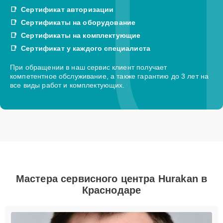
Сертификат авторизации
Сертификаты на оборудование
Сертификаты на комплектующие
Сертификат у каждого специалиста
При обращении в наш сервис клиент получает
компетентное обслуживание, а также гарантию до 3 лет на
все виды работ и комплектующих.
Мастера сервисного центра Hurakan в
Краснодаре