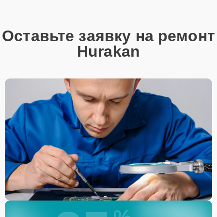
Оставьте заявку на ремонт
Hurakan