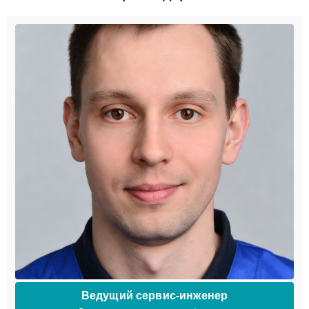
Ведущий сервис-инженер