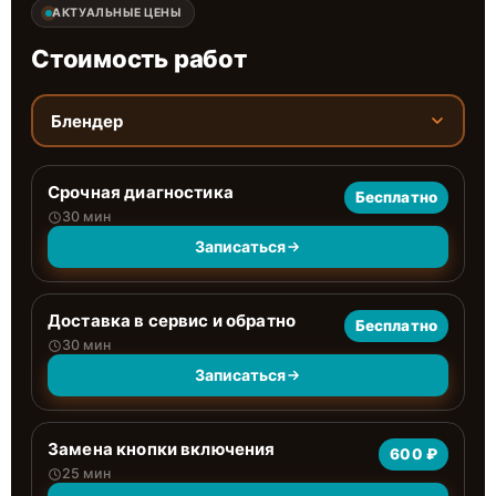
АКТУАЛЬНЫЕ ЦЕНЫ
Стоимость работ
Блендер
Срочная диагностика
Бесплатно
30 мин
Записаться
Доставка в сервис и обратно
Бесплатно
30 мин
Записаться
Замена кнопки включения
600 ₽
25 мин