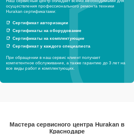
Наш сервисный центр обладает всеми необходимыми для
осуществления профессионального ремонта техники
Hurakan сертификатами:
Сертификат авторизации
Сертификаты на оборудование
Сертификаты на комплектующие
Сертификат у каждого специалиста
При обращении в наш сервис клиент получает
компетентное обслуживание, а также гарантию до 3 лет на
все виды работ и комплектующих.
Мастера сервисного центра Hurakan в
Краснодаре