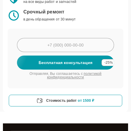
на все виды работ и запчастей
Срочный ремонт
в день обращения от 30 минут
Бесплатная консультация
-25%
Отправляя, Вы соглашаетесь с
политикой
конфиденциальности
Стоимость работ
от 1500 ₽