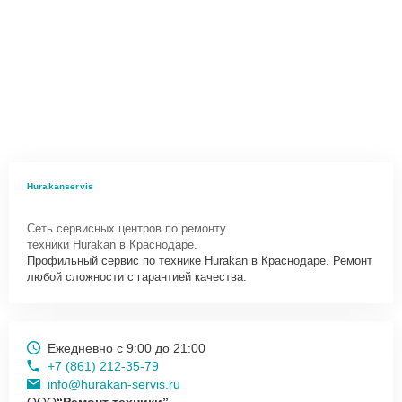
Hurakanservis
Сеть сервисных центров по ремонту
техники Hurakan в Краснодаре.
Профильный сервис по технике Hurakan в Краснодаре. Ремонт
любой сложности с гарантией качества.
Ежедневно с 9:00 до 21:00
+7 (861) 212-35-79
info@hurakan-servis.ru
ООО
“Ремонт техники”