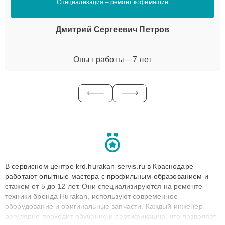
Специализация – ремонт кофемашин
Дмитрий Сергеевич Петров
Опыт работы – 7 лет
В сервисном центре krd.hurakan-servis.ru в Краснодаре
работают опытные мастера с профильным образованием и
стажем от 5 до 12 лет. Они специализируются на ремонте
техники бренда Hurakan, используют современное
оборудование и оригинальные запчасти. Каждый инженер
регулярно проходит обучение и сертификацию, что позволяет