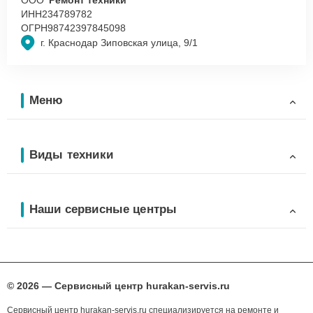
ИНН
234789782
ОГРН
98742397845098
г. Краснодар Зиповская улица, 9/1
Меню
Виды техники
Наши сервисные центры
© 2026 — Сервисный центр hurakan-servis.ru
Сервисный центр hurakan-servis.ru специализируется на ремонте и