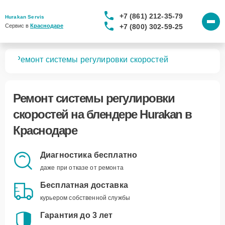
+7 (861) 212-35-79
Hurakan Servis
+7 (800) 302-59-25
Сервис в 
Краснодаре
ров
Ремонт системы регулировки скоростей
Ремонт системы регулировки
скоростей
на блендере Hurakan в
Краснодаре
Диагностика бесплатно
даже при отказе от ремонта
Бесплатная доставка
курьером собственной службы
Гарантия до 3 лет