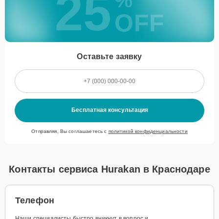
25
%
OFF
Оставьте заявку
Бесплатная консультация
Отправляя, Вы соглашаетесь с
политикой конфиденциальности
Контакты сервиса Hurakan в Краснодаре
Телефон
Наши специалисты быстро вникнут в вопрос и