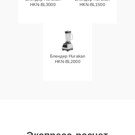
HKN‑BL3000
HKN‑BL1500
Блендер Hurakan
HKN‑BL2000