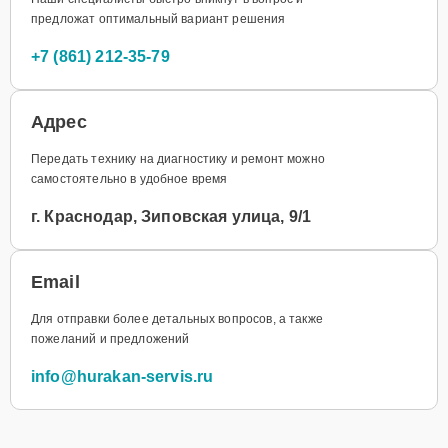
предложат оптимальный вариант решения
+7 (861) 212-35-79
Адрес
Передать технику на диагностику и ремонт можно
самостоятельно в удобное время
г. Краснодар, Зиповская улица, 9/1
Email
Для отправки более детальных вопросов, а также
пожеланий и предложений
info@hurakan-servis.ru