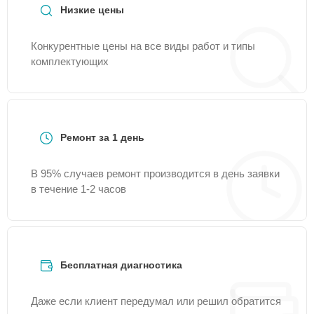
Низкие цены
Конкурентные цены на все виды работ и типы
комплектующих
Ремонт за 1 день
В 95% случаев ремонт производится в день заявки
в течение 1-2 часов
Бесплатная диагностика
Даже если клиент передумал или решил обратится