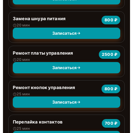
Замена шнура питания
800 ₽
20 мин
Записаться
Ремонт платы управления
2500 ₽
20 мин
Записаться
Ремонт кнопок управления
800 ₽
25 мин
Записаться
Перепайка контактов
700 ₽
25 мин