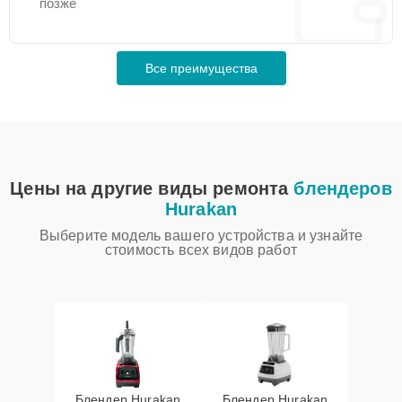
позже
Все преимущества
Цены на другие виды ремонта
блендеров
Hurakan
Выберите модель вашего устройства и узнайте
стоимость всех видов работ
Блендер Hurakan
Блендер Hurakan