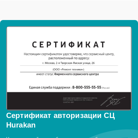
Сертификат авторизации СЦ
Hurakan