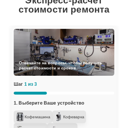
Экспресс-расчет
стоимости ремонта
Отвечайте на вопросы, чтобы получить
расчет стоимости и сроков
Шаг
1 из 3
1. Выберите Ваше устройство
Кофемашина
Кофеварка