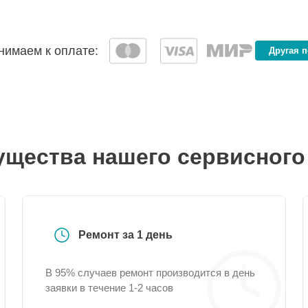
имаем к оплате:
Другая 
щества нашего сервисного
Ремонт за 1 день
В 95% случаев ремонт производится в день
заявки в течение 1-2 часов