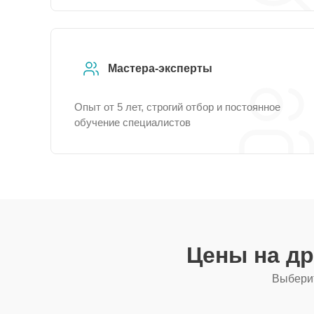
Мастера-эксперты
Опыт от 5 лет, строгий отбор и постоянное
обучение специалистов
Цены на д
Выберит