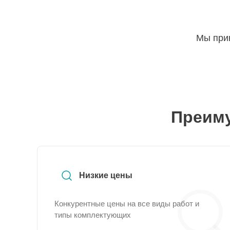
Мы прин
Преиму
Низкие цены
Конкурентные цены на все виды работ и
типы комплектующих