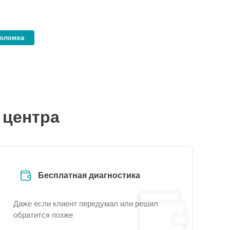
поломка
 центра
Бесплатная диагностика
Даже если клиент передумал или решил
обратится позже