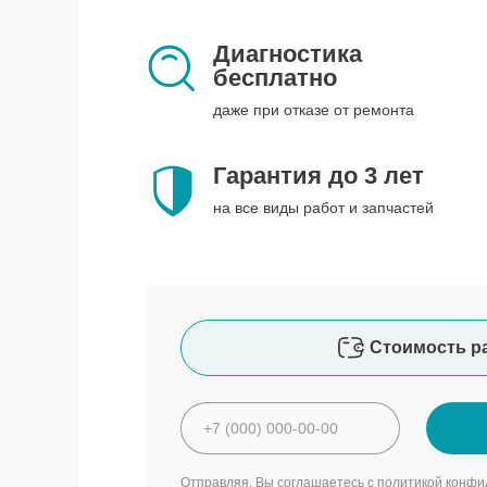
Диагностика
бесплатно
даже при отказе от ремонта
Гарантия до 3 лет
на все виды работ и запчастей
Стоимость р
Отправляя, Вы соглашаетесь с
политикой конфи