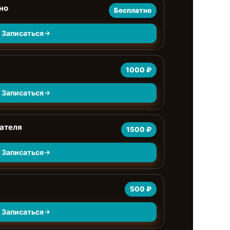
но
Бесплатно
Записаться
1000 ₽
Записаться
ателя
1500 ₽
Записаться
500 ₽
Записаться