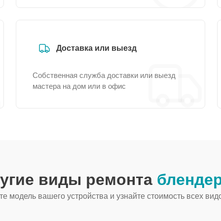
Доставка или выезд
Собственная служба доставки или выезд
мастера на дом или в офис
ругие виды ремонта
блендер
е модель вашего устройства и узнайте стоимость всех вид