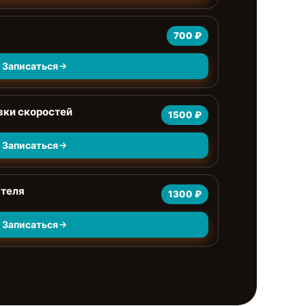
700 ₽
Записаться
вки скоростей
1500 ₽
Записаться
ателя
1300 ₽
Записаться