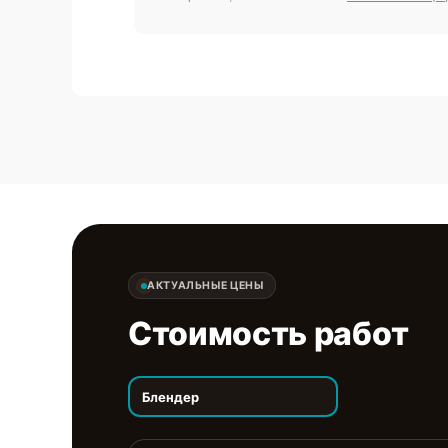
АКТУАЛЬНЫЕ ЦЕНЫ
Стоимость работ
Блендер