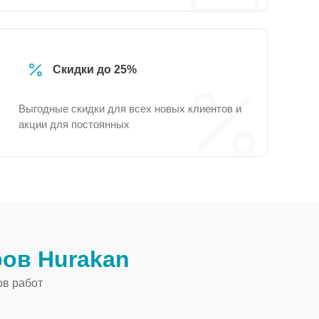
Скидки до 25%
Выгодные скидки для всех новых клиентов и
акции для постоянных
ов Hurakan
ов работ