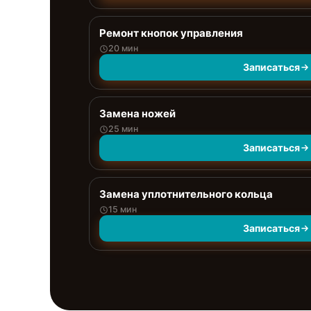
Ремонт кнопок управления
20 мин
Записаться
Замена ножей
25 мин
Записаться
Замена уплотнительного кольца
15 мин
Записаться