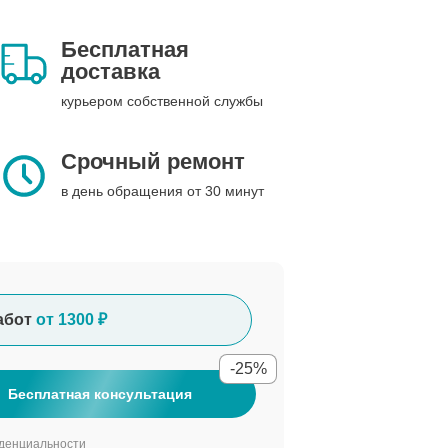
Бесплатная
доставка
курьером собственной службы
Срочный ремонт
в день обращения от 30 минут
абот
от 1300 ₽
-25%
Бесплатная консультация
денциальности