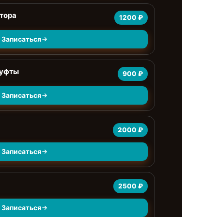
тора
1200 ₽
Записаться
муфты
900 ₽
Записаться
2000 ₽
Записаться
2500 ₽
Записаться