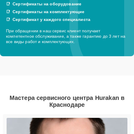
Сертификаты на оборудование
Сертификаты на комплектующие
Сертификат у каждого специалиста
При обращении в наш сервис клиент получает
компетентное обслуживание, а также гарантию до 3 лет на
все виды работ и комплектующих.
Мастера сервисного центра Hurakan в
Краснодаре