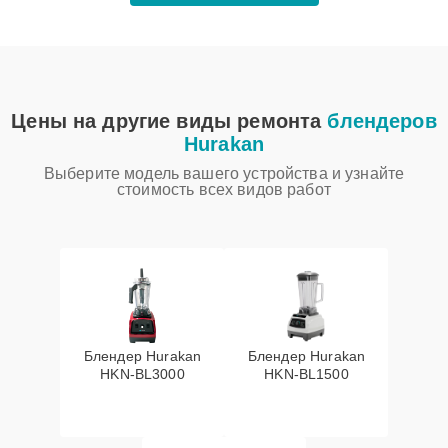
Цены на другие виды ремонта
блендеров
Hurakan
Выберите модель вашего устройства и узнайте
стоимость всех видов работ
Блендер Hurakan
Блендер Hurakan
HKN‑BL3000
HKN‑BL1500