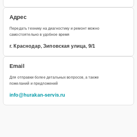
Адрес
Передать технику на диагностику и ремонт можно
самостоятельно в удобное время
г. Краснодар, Зиповская улица, 9/1
Email
Для отправки более детальных вопросов, а также
пожеланий и предложений
info@hurakan-servis.ru