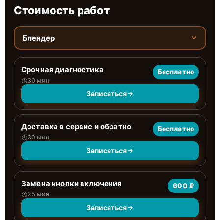
Стоимость работ
Блендер
Срочная диагностика
Бесплатно
30 мин
Записаться
Доставка в сервис и обратно
Бесплатно
30 мин
Записаться
Замена кнопки включения
600 ₽
25 мин
Записаться