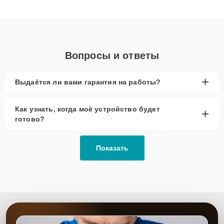
клиенты получают быстрый, качественный ремонт и понятные
объяснения по результатам диагностики.
Вопросы и ответы
+
Выдаётся ли вами гарантия на работы?
Как узнать, когда моё устройство будет
+
готово?
Показать