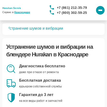
+7 (861) 212-35-79
Hurakan Servis
+7 (800) 302-59-25
Сервис в 
Краснодаре
ров
Устранение шумов и вибрации
Устранение шумов и вибрации
на
блендере Hurakan в Краснодаре
Диагностика бесплатно
даже при отказе от ремонта
Бесплатная доставка
курьером собственной службы
Гарантия до 3 лет
на все виды работ и запчастей