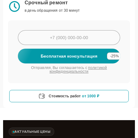
Срочный ремонт
в день обращения от 30 минут
Бесплатная консультация
-25%
Отправляя, Вы соглашаетесь с
политикой
конфиденциальности
Стоимость работ
от 1000 ₽
АКТУАЛЬНЫЕ ЦЕНЫ