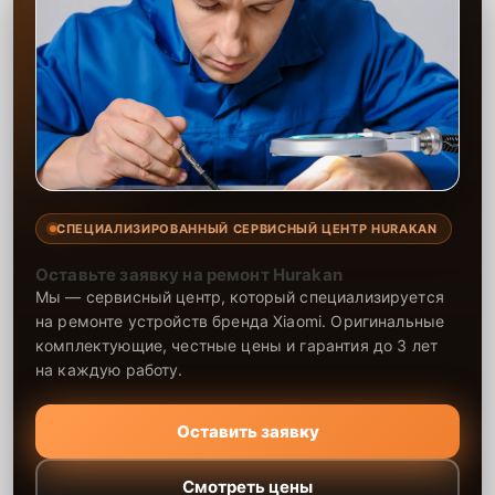
СПЕЦИАЛИЗИРОВАННЫЙ СЕРВИСНЫЙ ЦЕНТР HURAKAN
Оставьте заявку на ремонт Hurakan
Мы — сервисный центр, который специализируется
на ремонте устройств бренда Xiaomi. Оригинальные
комплектующие, честные цены и гарантия до 3 лет
на каждую работу.
Оставить заявку
Смотреть цены