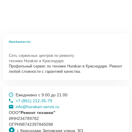
Hurakanservis
Сеть сервисных центров по ремонту
техники Hurakan в Краснодаре.
Профильный сервис по технике Hurakan в Краснодаре. Ремонт
любой сложности с гарантией качества.
Ежедневно с 9:00 до 21:00
+7 (861) 212-35-79
info@hurakan-servis.ru
ООО
“Ремонт техники”
ИНН
234789782
ОГРН
98742397845098
г. Краснодар Зиповская улица, 9/1