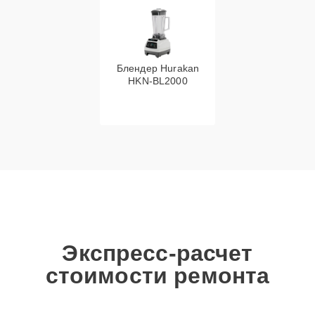
Блендер Hurakan
HKN‑BL2000
Экспресс-расчет
стоимости ремонта