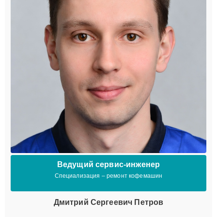
Ведущий сервис-инженер
Специализация – ремонт кофемашин
Дмитрий Сергеевич Петров