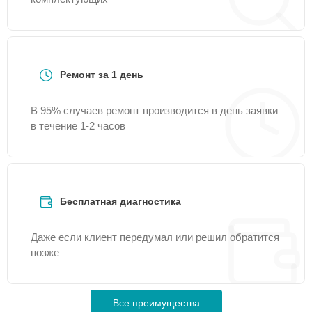
Ремонт за 1 день
В 95% случаев ремонт производится в день заявки
в течение 1-2 часов
Бесплатная диагностика
Даже если клиент передумал или решил обратится
позже
Все преимущества