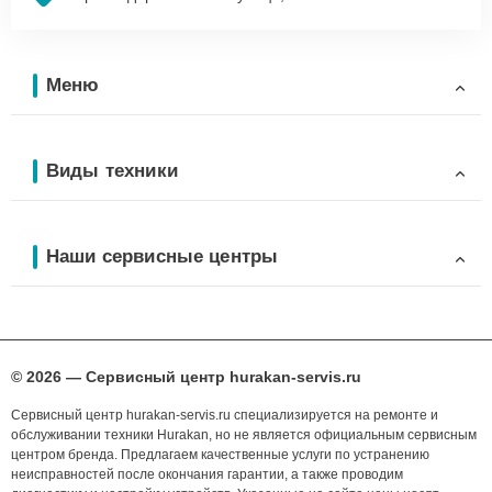
Меню
Виды техники
Наши сервисные центры
© 2026 — Сервисный центр hurakan-servis.ru
Сервисный центр hurakan-servis.ru специализируется на ремонте и
обслуживании техники Hurakan, но не является официальным сервисным
центром бренда. Предлагаем качественные услуги по устранению
неисправностей после окончания гарантии, а также проводим