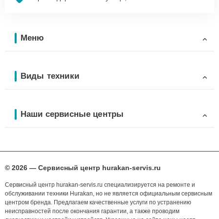
Меню
Виды техники
Наши сервисные центры
© 2026 — Сервисный центр hurakan-servis.ru
Сервисный центр hurakan-servis.ru специализируется на ремонте и
обслуживании техники Hurakan, но не является официальным сервисным
центром бренда. Предлагаем качественные услуги по устранению
неисправностей после окончания гарантии, а также проводим