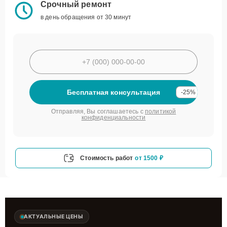
Срочный ремонт
в день обращения от 30 минут
Бесплатная консультация
-25%
Отправляя, Вы соглашаетесь с
политикой
конфиденциальности
Стоимость работ
от 1500 ₽
АКТУАЛЬНЫЕ ЦЕНЫ