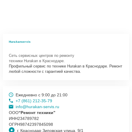
Hurakanservis
Сеть сервисных центров по ремонту
техники Hurakan в Краснодаре.
Профильный сервис по технике Hurakan в Краснодаре. Ремонт
любой сложности с гарантией качества.
Ежедневно с 9:00 до 21:00
+7 (861) 212-35-79
info@hurakan-servis.ru
ООО
“Ремонт техники”
ИНН
234789782
ОГРН
98742397845098
г. Краснодар Зиповская улица, 9/1