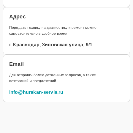
Адрес
Передать технику на диагностику и ремонт можно
самостоятельно в удобное время
г. Краснодар, Зиповская улица, 9/1
Email
Для отправки более детальных вопросов, а также
пожеланий и предложений
info@hurakan-servis.ru