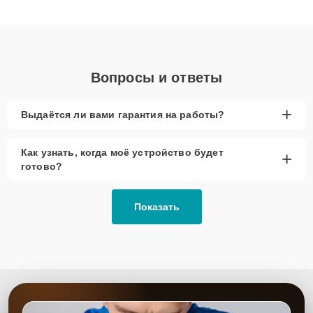
клиенты получают быстрый, качественный ремонт и понятные
объяснения по результатам диагностики.
Вопросы и ответы
+
Выдаётся ли вами гарантия на работы?
Как узнать, когда моё устройство будет
+
готово?
Показать