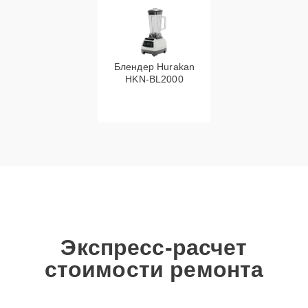
Блендер Hurakan
HKN‑BL2000
Экспресс-расчет
стоимости ремонта