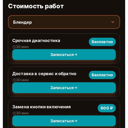
Стоимость работ
Блендер
Срочная диагностика
Бесплатно
30 мин
Записаться
Доставка в сервис и обратно
Бесплатно
30 мин
Записаться
Замена кнопки включения
600 ₽
30 мин
Записаться