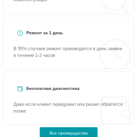
Ремонт за 1 день
В 95% случаев ремонт производится в день заявки
в течение 1-2 часов
Бесплатная диагностика
Даже если клиент передумал или решил обратится
позже
Все преимущества