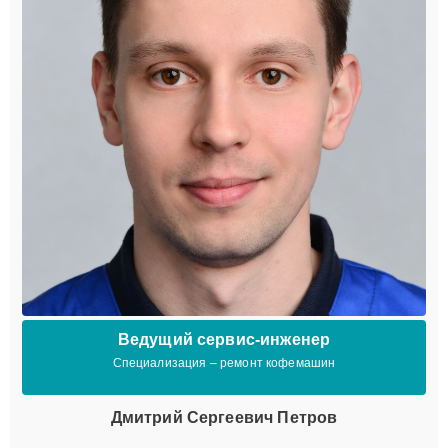
Ведущий сервис-инженер
Специализация – ремонт кофемашин
Дмитрий Сергеевич Петров