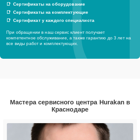
Сертификаты на оборудование
Сертификаты на комплектующие
Сертификат у каждого специалиста
При обращении в наш сервис клиент получает
компетентное обслуживание, а также гарантию до 3 лет на
все виды работ и комплектующих.
Мастера сервисного центра Hurakan в
Краснодаре