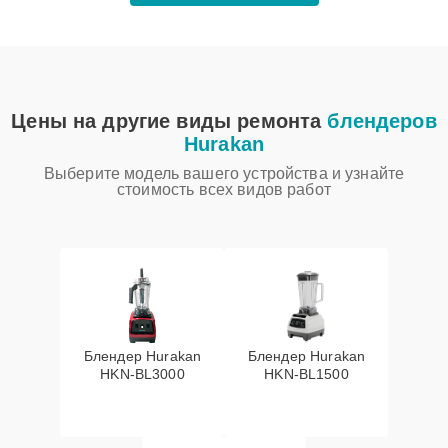
Цены на другие виды ремонта
блендеров
Hurakan
Выберите модель вашего устройства и узнайте
стоимость всех видов работ
Блендер Hurakan
Блендер Hurakan
HKN‑BL3000
HKN‑BL1500