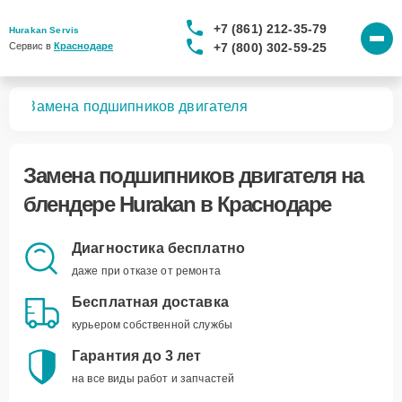
+7 (861) 212-35-79
Hurakan Servis
+7 (800) 302-59-25
Сервис в 
Краснодаре
ров
Замена подшипников двигателя
Замена подшипников двигателя
на
блендере Hurakan в Краснодаре
Диагностика бесплатно
даже при отказе от ремонта
Бесплатная доставка
курьером собственной службы
Гарантия до 3 лет
на все виды работ и запчастей