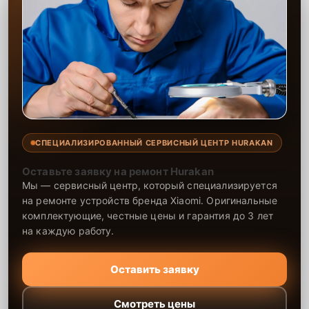
СПЕЦИАЛИЗИРОВАННЫЙ СЕРВИСНЫЙ ЦЕНТР HURAKAN
Оставьте заявку на ремонт Hurakan
Мы — сервисный центр, который специализируется
на ремонте устройств бренда Xiaomi. Оригинальные
комплектующие, честные цены и гарантия до 3 лет
на каждую работу.
Оставить заявку
Смотреть цены