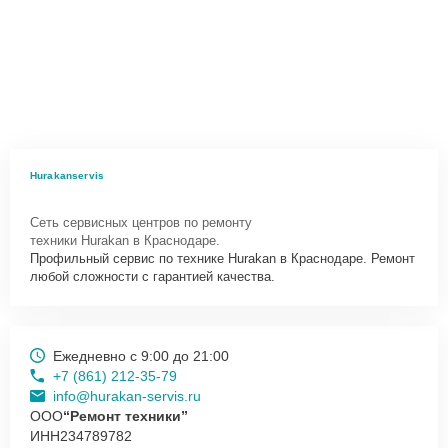
Hurakanservis
Сеть сервисных центров по ремонту
техники Hurakan в Краснодаре.
Профильный сервис по технике Hurakan в Краснодаре. Ремонт
любой сложности с гарантией качества.
Ежедневно с 9:00 до 21:00
+7 (861) 212-35-79
info@hurakan-servis.ru
ООО
“Ремонт техники”
ИНН
234789782