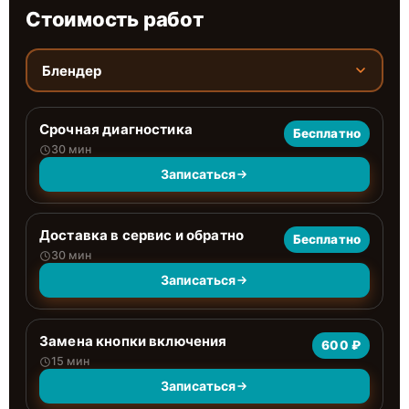
Стоимость работ
Блендер
Срочная диагностика
Бесплатно
30 мин
Записаться
Доставка в сервис и обратно
Бесплатно
30 мин
Записаться
Замена кнопки включения
600 ₽
15 мин
Записаться