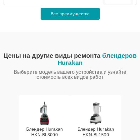
Все преимущества
Цены на другие виды ремонта
блендеров
Hurakan
Выберите модель вашего устройства и узнайте
стоимость всех видов работ
Блендер Hurakan
Блендер Hurakan
HKN‑BL3000
HKN‑BL1500