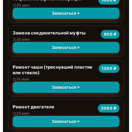
1000 ₽
25 мин
Записаться
Замена соединительной муфты
900 ₽
30 мин
Записаться
Ремонт чаши (треснувший пластик
1200 ₽
или стекло)
15 мин
Записаться
Ремонт двигателя
2000 ₽
25 мин
Записаться