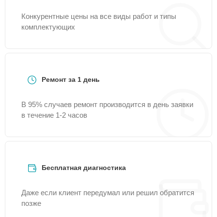
Конкурентные цены на все виды работ и типы
комплектующих
Ремонт за 1 день
В 95% случаев ремонт производится в день заявки
в течение 1-2 часов
Бесплатная диагностика
Даже если клиент передумал или решил обратится
позже