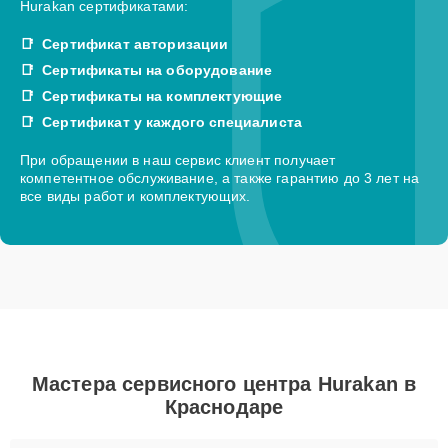
Hurakan сертификатами:
Сертификат авторизации
Сертификаты на оборудование
Сертификаты на комплектующие
Сертификат у каждого специалиста
При обращении в наш сервис клиент получает
компетентное обслуживание, а также гарантию до 3 лет на
все виды работ и комплектующих.
Мастера сервисного центра Hurakan в
Краснодаре