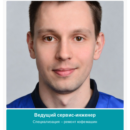
Ведущий сервис-инженер
Специализация – ремонт кофемашин