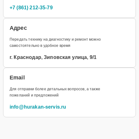
+7 (861) 212-35-79
Адрес
Передать технику на диагностику и ремонт можно
самостоятельно в удобное время
г. Краснодар, Зиповская улица, 9/1
Email
Для отправки более детальных вопросов, а также
пожеланий и предложений
info@hurakan-servis.ru