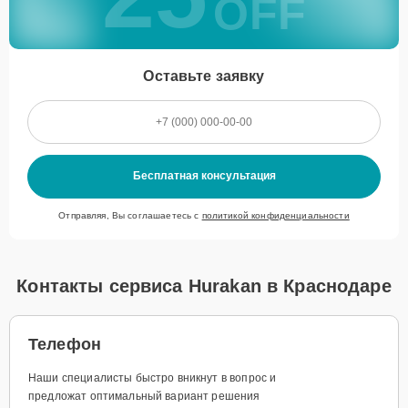
OFF
Оставьте заявку
Бесплатная консультация
Отправляя, Вы соглашаетесь с
политикой конфиденциальности
Контакты сервиса Hurakan в Краснодаре
Телефон
Наши специалисты быстро вникнут в вопрос и
предложат оптимальный вариант решения