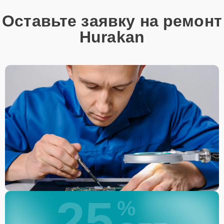
Оставьте заявку на ремонт
Hurakan
25
%