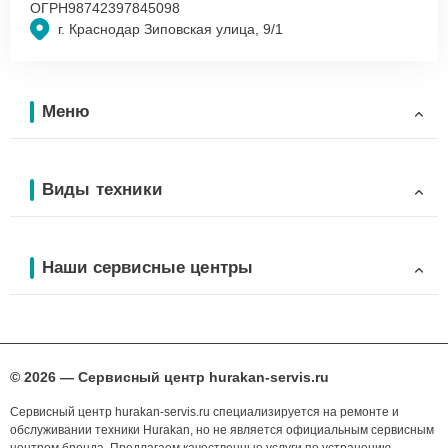
ОГРН
98742397845098
г. Краснодар Зиповская улица, 9/1
Меню
Виды техники
Наши сервисные центры
© 2026 — Сервисный центр hurakan-servis.ru
Сервисный центр hurakan-servis.ru специализируется на ремонте и
обслуживании техники Hurakan, но не является официальным сервисным