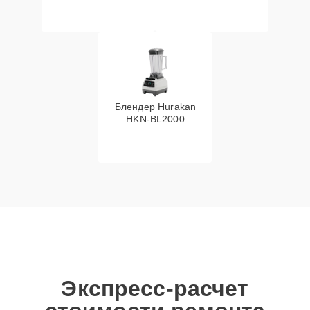
Блендер Hurakan
HKN‑BL2000
Экспресс-расчет