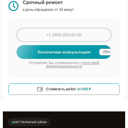
Срочный ремонт
в день обращения от 30 минут
Бесплатная консультация
-25%
Отправляя, Вы соглашаетесь с
политикой
конфиденциальности
Стоимость работ
от 800 ₽
АКТУАЛЬНЫЕ ЦЕНЫ