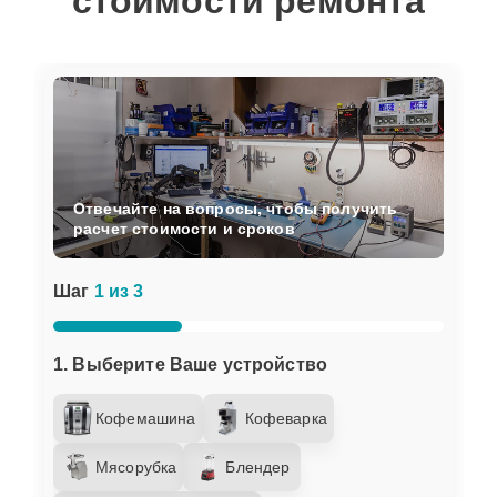
стоимости ремонта
Отвечайте на вопросы, чтобы получить
расчет стоимости и сроков
Шаг
1 из 3
1. Выберите Ваше устройство
Кофемашина
Кофеварка
Мясорубка
Блендер