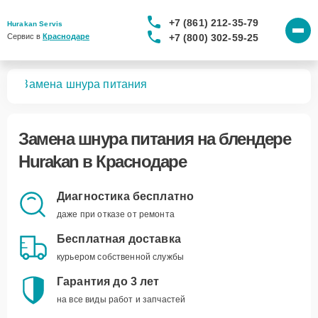
+7 (861) 212-35-79
Hurakan Servis
+7 (800) 302-59-25
Сервис в 
Краснодаре
ров
Замена шнура питания
Замена шнура питания
на блендере
Hurakan в Краснодаре
Диагностика бесплатно
даже при отказе от ремонта
Бесплатная доставка
курьером собственной службы
Гарантия до 3 лет
на все виды работ и запчастей