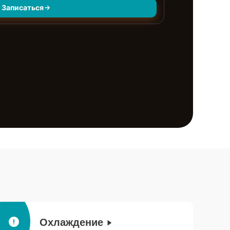
Записаться
Охлаждение