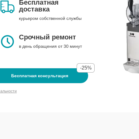
Бесплатная
доставка
курьером собственной службы
Срочный ремонт
в день обращения от 30 минут
-25%
Бесплатная консультация
иальности