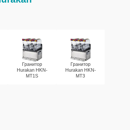
Гранитор
Гранитор
Hurakan HKN-
Hurakan HKN-
MT1S
MT3