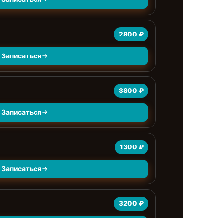
2800 ₽
Записаться
3800 ₽
Записаться
1300 ₽
Записаться
3200 ₽