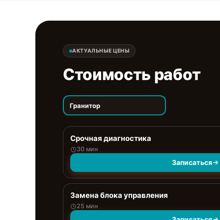
АКТУАЛЬНЫЕ ЦЕНЫ
Стоимость работ
Гранитор
Срочная диагностика
30 мин
Записаться
Замена блока управления
25 мин
Записаться