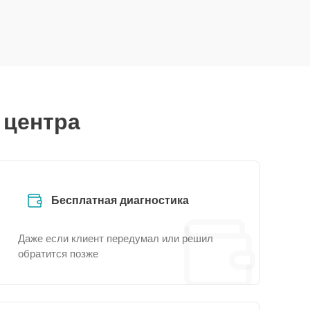
 центра
Бесплатная диагностика
Даже если клиент передумал или решил
обратится позже