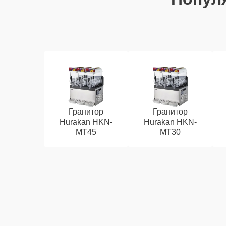
Гранитор
Гранитор
Hurakan HKN-
Hurakan HKN-
MT45
MT30