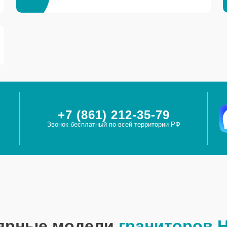
+7 (861) 212-35-79
Звонок бесплатный по всей территории РФ
ярные модели
граниторов 