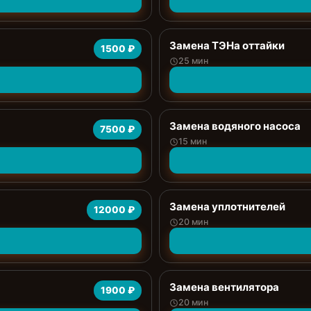
Замена ТЭНа оттайки
1500 ₽
25 мин
Замена водяного насоса
7500 ₽
15 мин
Замена уплотнителей
12000 ₽
20 мин
Замена вентилятора
1900 ₽
20 мин