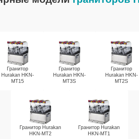
Гранитор
Гранитор
Гранитор
Hurakan HKN-
Hurakan HKN-
Hurakan HKN-
MT15
MT3S
MT2S
Гранитор Hurakan
Гранитор Hurakan
HKN-MT2
HKN-MT1