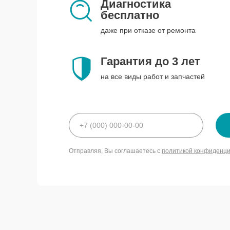
Диагностика
бесплатно
даже при отказе от ремонта
Гарантия до 3 лет
на все виды работ и запчастей
Отправляя, Вы соглашаетесь с
политикой конфиденц