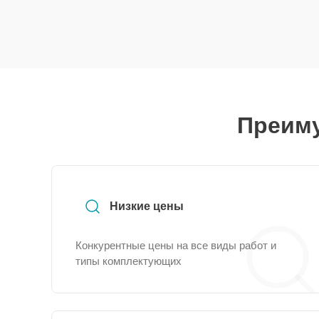
Преиму
Низкие цены
Конкурентные цены на все виды работ и
типы комплектующих