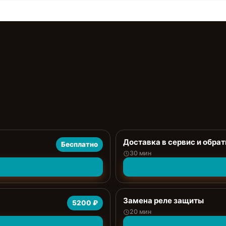
Доставка в сервис и обрат
Бесплатно
30 мин
Замена реле защиты
5200 ₽
20 мин