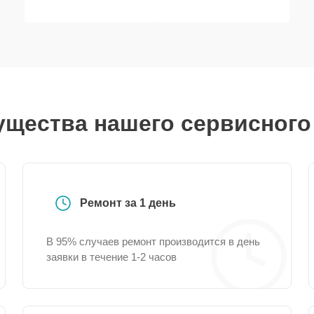
щества нашего сервисного
Ремонт за 1 день
В 95% случаев ремонт производится в день
заявки в течение 1-2 часов