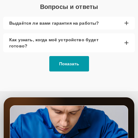
Вопросы и ответы
+
Выдаётся ли вами гарантия на работы?
Как узнать, когда моё устройство будет
+
готово?
Показать