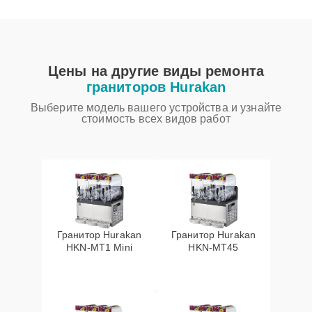
Цены на другие виды ремонта
граниторов Hurakan
Выберите модель вашего устройства и узнайте
стоимость всех видов работ
Гранитор Hurakan
Гранитор Hurakan
HKN-MT1 Mini
HKN-MT45