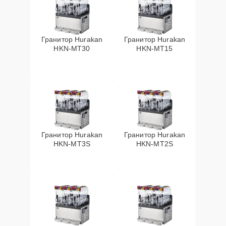
Гранитор Hurakan
Гранитор Hurakan
HKN-MT30
HKN-MT15
Гранитор Hurakan
Гранитор Hurakan
HKN-MT3S
HKN-MT2S