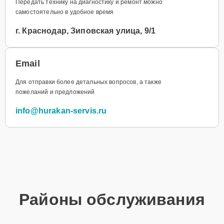
Передать технику на диагностику и ремонт можно
самостоятельно в удобное время
г. Краснодар, Зиповская улица, 9/1
Email
Для отправки более детальных вопросов, а также
пожеланий и предложений
info@hurakan-servis.ru
Районы обслуживания