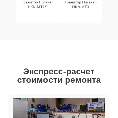
Гранитор Hurakan
Гранитор Hurakan
HKN-MT1S
HKN-MT3
Экспресс-расчет
стоимости ремонта