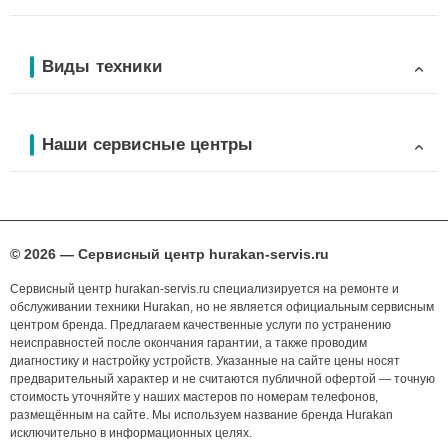
Виды техники
Наши сервисные центры
© 2026 — Сервисный центр hurakan-servis.ru
Сервисный центр hurakan-servis.ru специализируется на ремонте и
обслуживании техники Hurakan, но не является официальным сервисным
центром бренда. Предлагаем качественные услуги по устранению
неисправностей после окончания гарантии, а также проводим
диагностику и настройку устройств. Указанные на сайте цены носят
предварительный характер и не считаются публичной офертой — точную
стоимость уточняйте у наших мастеров по номерам телефонов,
размещённым на сайте. Мы используем название бренда Hurakan
исключительно в информационных целях.