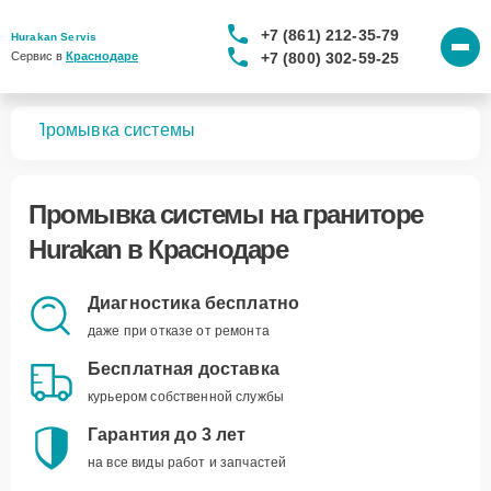
+7 (861) 212-35-79
Hurakan Servis
+7 (800) 302-59-25
Сервис в 
Краснодаре
ров
Промывка системы
Промывка системы
на граниторе
Hurakan в Краснодаре
Диагностика бесплатно
даже при отказе от ремонта
Бесплатная доставка
курьером собственной службы
Гарантия до 3 лет
на все виды работ и запчастей