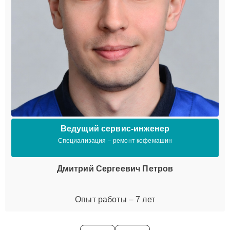
Ведущий сервис-инженер
Специализация – ремонт кофемашин
Дмитрий Сергеевич Петров
Опыт работы – 7 лет