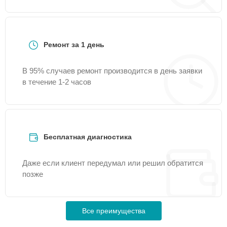
Ремонт за 1 день
В 95% случаев ремонт производится в день заявки
в течение 1-2 часов
Бесплатная диагностика
Даже если клиент передумал или решил обратится
позже
Все преимущества