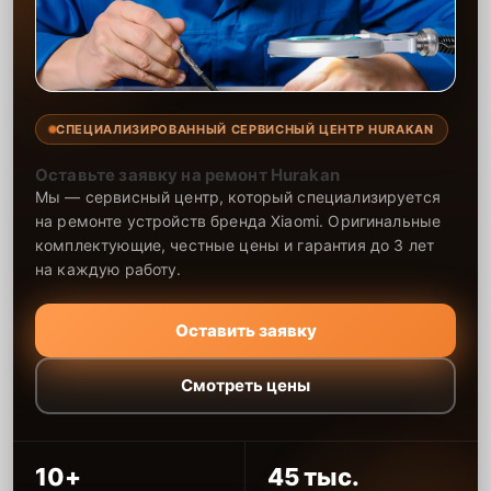
СПЕЦИАЛИЗИРОВАННЫЙ СЕРВИСНЫЙ ЦЕНТР HURAKAN
Оставьте заявку на ремонт Hurakan
Мы — сервисный центр, который специализируется
на ремонте устройств бренда Xiaomi. Оригинальные
комплектующие, честные цены и гарантия до 3 лет
на каждую работу.
Оставить заявку
Смотреть цены
10+
45 тыс.