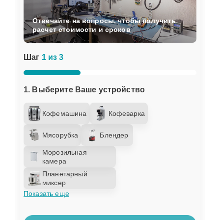
Отвечайте на вопросы, чтобы получить
расчет стоимости и сроков
Шаг
1 из 3
1. Выберите Ваше устройство
Кофемашина
Кофеварка
Мясорубка
Блендер
Морозильная
камера
Планетарный
миксер
Показать еще