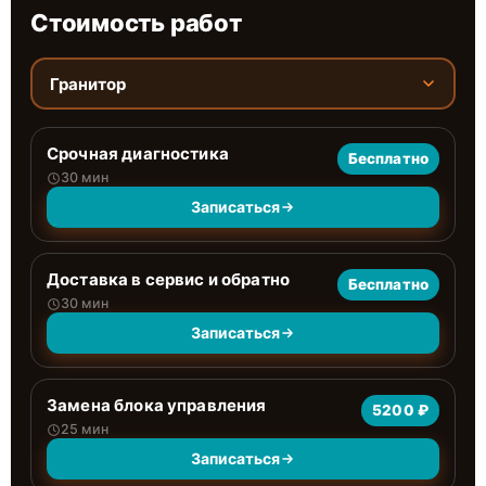
Стоимость работ
Гранитор
Срочная диагностика
Бесплатно
30 мин
Записаться
Доставка в сервис и обратно
Бесплатно
30 мин
Записаться
Замена блока управления
5200 ₽
25 мин
Записаться