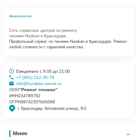
Hurakanservis
Сеть сервисных центров по ремонту
техники Hurakan в Краснодаре.
Профильный сервис по технике Hurakan в Краснодаре. Ремонт
любой сложности с гарантией качества.
Ежедневно с 9:00 до 21:00
+7 (861) 212-35-79
info@hurakan-servis.ru
ООО
“Ремонт техники”
ИНН
234789782
ОГРН
98742397845098
г. Краснодар Зиповская улица, 9/1
Меню