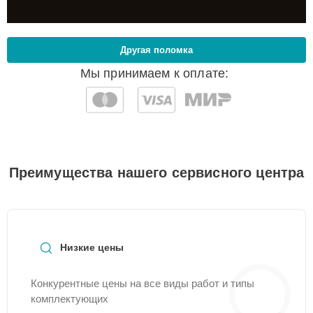
Другая поломка
Мы принимаем к оплате:
Преимущества нашего сервисного центра
Низкие цены
Конкурентные цены на все виды работ и типы
комплектующих