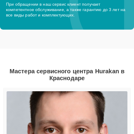
При обращении в наш сервис клиент получает
компетентное обслуживание, а также гарантию до 3 лет на
все виды работ и комплектующих.
Мастера сервисного центра Hurakan в
Краснодаре