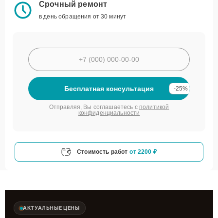
Срочный ремонт
в день обращения от 30 минут
Бесплатная консультация
-25%
Отправляя, Вы соглашаетесь с
политикой
конфиденциальности
Стоимость работ
от 2200 ₽
АКТУАЛЬНЫЕ ЦЕНЫ