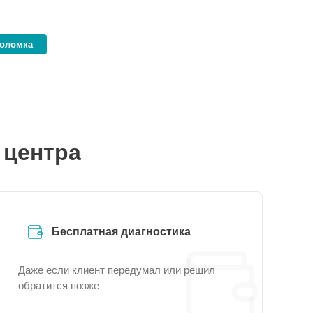
поломка
 центра
Бесплатная диагностика
Даже если клиент передумал или решил
обратится позже