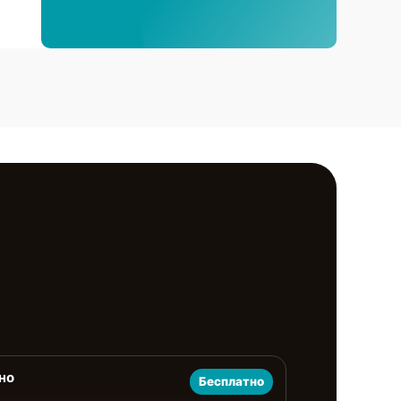
но
Бесплатно