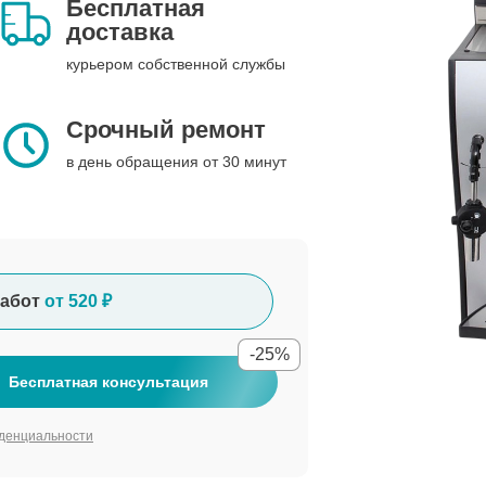
Бесплатная
доставка
курьером собственной службы
Срочный ремонт
в день обращения от 30 минут
абот
от 520 ₽
-25%
Бесплатная консультация
денциальности