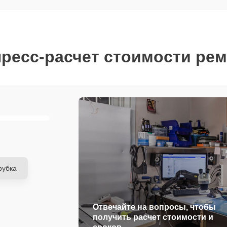
ресс-расчет стоимости ре
рубка
Отвечайте на вопросы, чтобы
получить расчет стоимости и