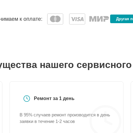
имаем к оплате:
Другая 
щества нашего сервисного
Ремонт за 1 день
В 95% случаев ремонт производится в день
заявки в течение 1-2 часов