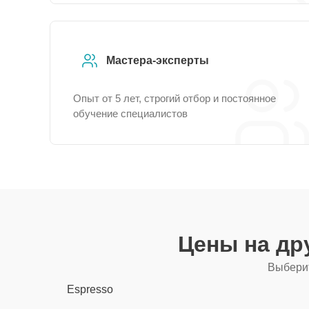
Мастера-эксперты
Опыт от 5 лет, строгий отбор и постоянное
обучение специалистов
Цены на др
Выберит
Espresso