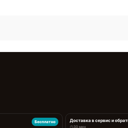
Доставка в сервис и обрат
Бесплатно
30 мин