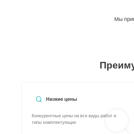
Мы прин
Преиму
Низкие цены
Конкурентные цены на все виды работ и
типы комплектующих