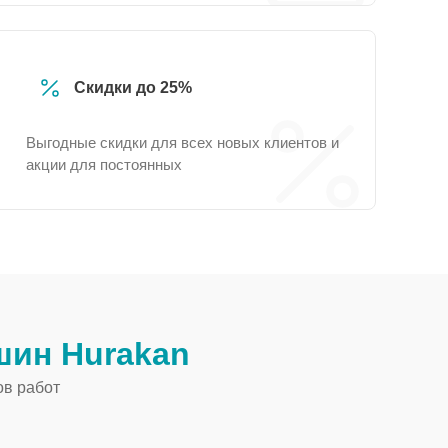
Скидки до 25%
Выгодные скидки для всех новых клиентов и
акции для постоянных
ин Hurakan
ов работ