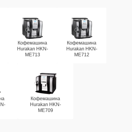
Кофемашина
Кофемашина
Hurakan HKN-
Hurakan HKN-
ME713
ME712
на
Кофемашина
N-
Hurakan HKN-
ME709