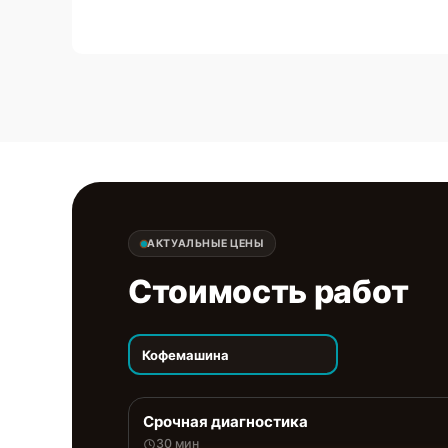
АКТУАЛЬНЫЕ ЦЕНЫ
Стоимость работ
Кофемашина
Срочная диагностика
30 мин