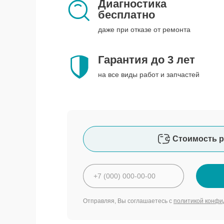
Диагностика
бесплатно
даже при отказе от ремонта
Гарантия до 3 лет
на все виды работ и запчастей
Стоимость р
Отправляя, Вы соглашаетесь с
политикой конфи