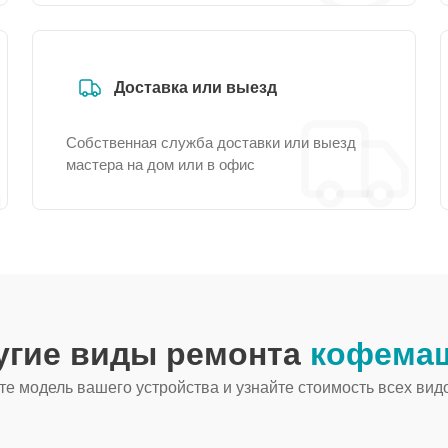
Доставка или выезд
Собственная служба доставки или выезд
мастера на дом или в офис
угие виды ремонта
кофемаш
е модель вашего устройства и узнайте стоимость всех вид