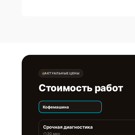
АКТУАЛЬНЫЕ ЦЕНЫ
Стоимость работ
Кофемашина
Срочная диагностика
30 мин