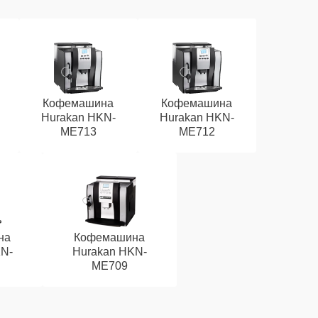
Кофемашина
Кофемашина
Hurakan HKN-
Hurakan HKN-
ME713
ME712
на
Кофемашина
N-
Hurakan HKN-
ME709