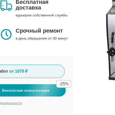
Бесплатная
доставка
курьером собственной службы
Срочный ремонт
в день обращения от 30 минут
абот
от 1070 ₽
-25%
Бесплатная консультация
денциальности