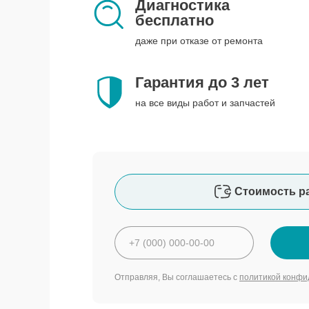
Диагностика
бесплатно
даже при отказе от ремонта
Гарантия до 3 лет
на все виды работ и запчастей
Стоимость р
Отправляя, Вы соглашаетесь с
политикой конфи