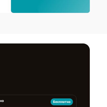
но
Бесплатно