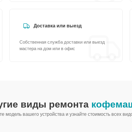
Доставка или выезд
Собственная служба доставки или выезд
мастера на дом или в офис
угие виды ремонта
кофемаш
е модель вашего устройства и узнайте стоимость всех вид