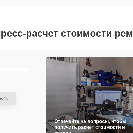
ресс-расчет стоимости ре
рубка
Отвечайте на вопросы, чтобы
получить расчет стоимости и