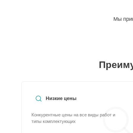
Мы прин
Преиму
Низкие цены
Конкурентные цены на все виды работ и
типы комплектующих