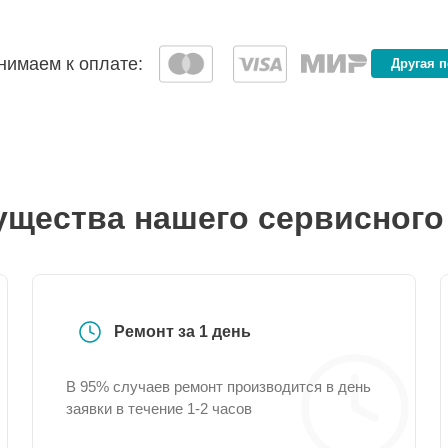
имаем к оплате:
Другая 
щества нашего сервисного
Ремонт за 1 день
В 95% случаев ремонт производится в день
заявки в течение 1-2 часов