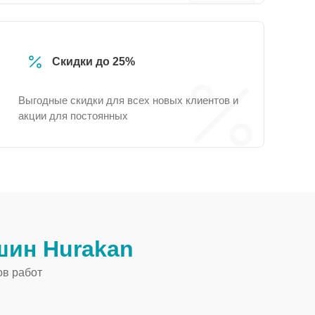
Скидки до 25%
Выгодные скидки для всех новых клиентов и
акции для постоянных
ин Hurakan
ов работ