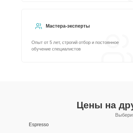
Мастера-эксперты
Опыт от 5 лет, строгий отбор и постоянное
обучение специалистов
Цены на др
Выберит
Espresso