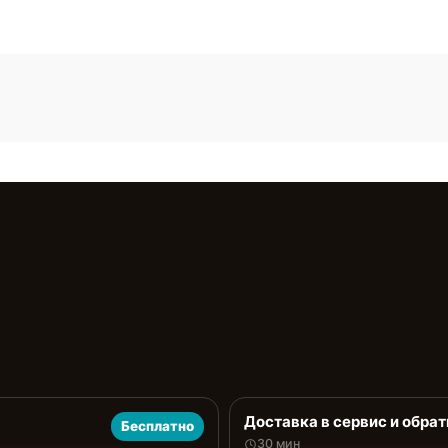
Доставка в сервис и обрат
Бесплатно
30 мин