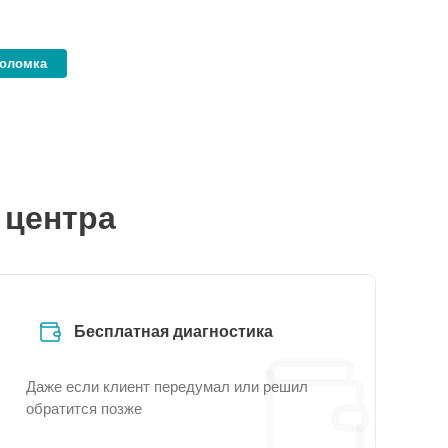
поломка
 центра
Бесплатная диагностика
Даже если клиент передумал или решил
обратится позже