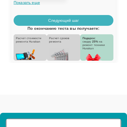
Показать еще
Следующий шаг
По окончанию теста вы получаете:
Расчет стоимости
Расчет сроков
Подарок:
ремонта Hurakan
ремонта
скидку
25%
на
ремонт техники
Hurakan