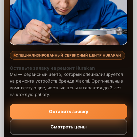
СПЕЦИАЛИЗИРОВАННЫЙ СЕРВИСНЫЙ ЦЕНТР HURAKAN
Оставьте заявку на ремонт Hurakan
Мы — сервисный центр, который специализируется
на ремонте устройств бренда Xiaomi. Оригинальные
комплектующие, честные цены и гарантия до 3 лет
на каждую работу.
Оставить заявку
Смотреть цены