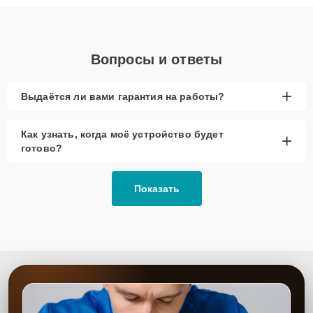
объяснения по результатам диагностики.
Вопросы и ответы
+
Выдаётся ли вами гарантия на работы?
Как узнать, когда моё устройство будет
+
готово?
Показать