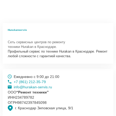
Hurakanservis
Сеть сервисных центров по ремонту
техники Hurakan в Краснодаре.
Профильный сервис по технике Hurakan в Краснодаре. Ремонт
любой сложности с гарантией качества.
Ежедневно с 9:00 до 21:00
+7 (861) 212-35-79
info@hurakan-servis.ru
ООО
“Ремонт техники”
ИНН
234789782
ОГРН
98742397845098
г. Краснодар Зиповская улица, 9/1