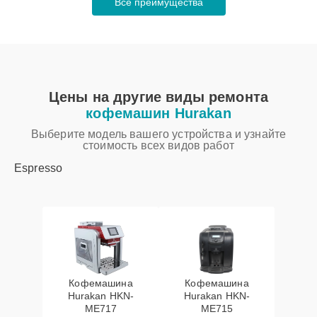
Все преимущества
Цены на другие виды ремонта
кофемашин Hurakan
Выберите модель вашего устройства и узнайте
стоимость всех видов работ
Espresso
Кофемашина
Кофемашина
Hurakan HKN-
Hurakan HKN-
ME717
ME715