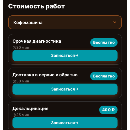
Стоимость работ
Кофемашина
Срочная диагностика
Бесплатно
30 мин
Записаться
Доставка в сервис и обратно
Бесплатно
30 мин
Записаться
Декальцинация
400 ₽
25 мин
Записаться