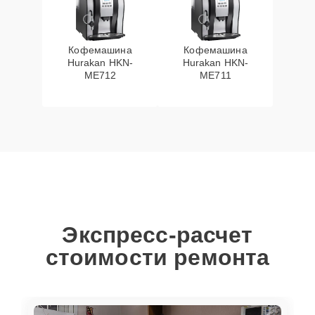
Кофемашина
Кофемашина
Hurakan HKN-
Hurakan HKN-
ME712
ME711
Экспресс-расчет
стоимости ремонта