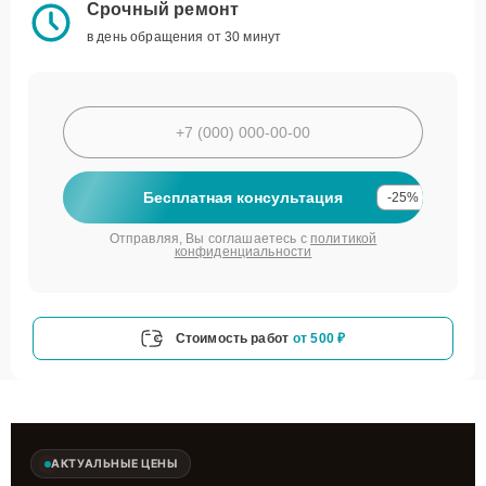
Срочный ремонт
в день обращения от 30 минут
Бесплатная консультация
-25%
Отправляя, Вы соглашаетесь с
политикой
конфиденциальности
Стоимость работ
от 500 ₽
АКТУАЛЬНЫЕ ЦЕНЫ