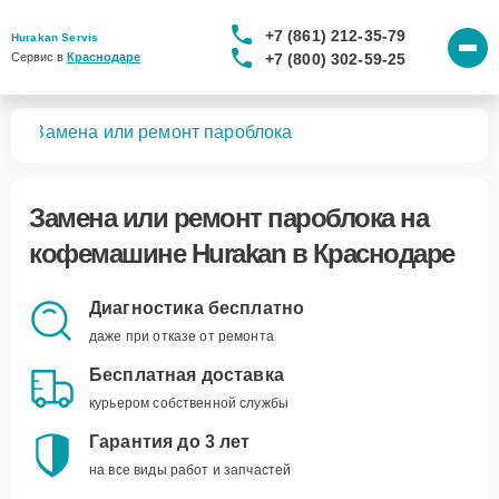
+7 (861) 212-35-79
Hurakan Servis
+7 (800) 302-59-25
Сервис в 
Краснодаре
шин
Замена или ремонт пароблока
Замена или ремонт пароблока
на
кофемашине Hurakan в Краснодаре
Диагностика бесплатно
даже при отказе от ремонта
Бесплатная доставка
курьером собственной службы
Гарантия до 3 лет
на все виды работ и запчастей