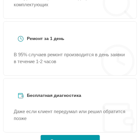
комплектующих
Ремонт за 1 день
В 95% случаев ремонт производится в день заявки
в течение 1-2 часов
Бесплатная диагностика
Даже если клиент передумал или решил обратится
позже