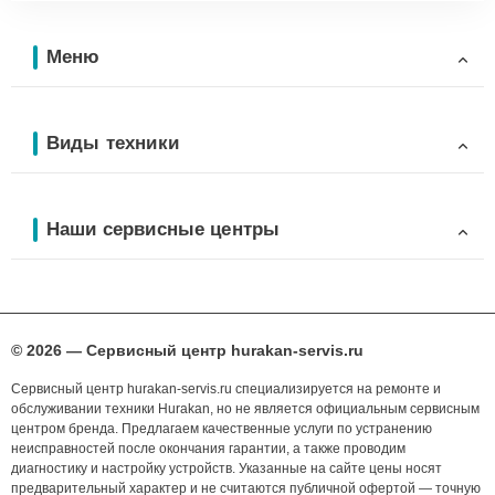
Меню
Виды техники
Наши сервисные центры
© 2026 — Сервисный центр hurakan-servis.ru
Сервисный центр hurakan-servis.ru специализируется на ремонте и
обслуживании техники Hurakan, но не является официальным сервисным
центром бренда. Предлагаем качественные услуги по устранению
неисправностей после окончания гарантии, а также проводим
диагностику и настройку устройств. Указанные на сайте цены носят
предварительный характер и не считаются публичной офертой — точную