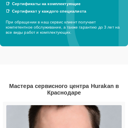
Сертификаты на комплектующие
Сертификат у каждого специалиста
При обращении в наш сервис клиент получает
компетентное обслуживание, а также гарантию до 3 лет на
все виды работ и комплектующих.
Мастера сервисного центра Hurakan в
Краснодаре