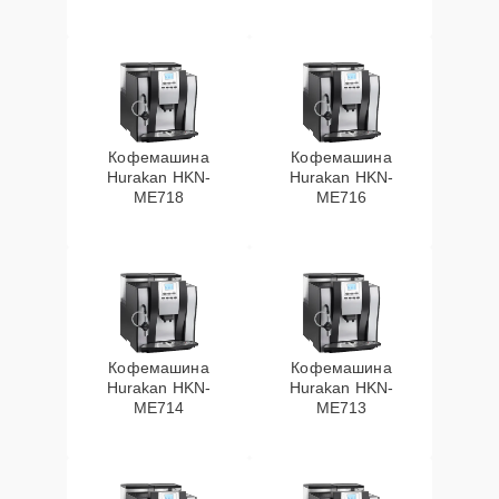
Кофемашина
Кофемашина
Hurakan HKN-
Hurakan HKN-
ME718
ME716
Кофемашина
Кофемашина
Hurakan HKN-
Hurakan HKN-
ME714
ME713