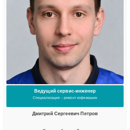
Ведущий сервис-инженер
Специализация – ремонт кофемашин
Дмитрий Сергеевич Петров