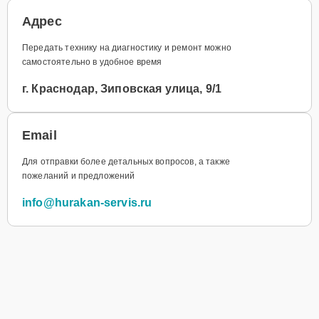
Адрес
Передать технику на диагностику и ремонт можно
самостоятельно в удобное время
г. Краснодар, Зиповская улица, 9/1
Email
Для отправки более детальных вопросов, а также
пожеланий и предложений
info@hurakan-servis.ru