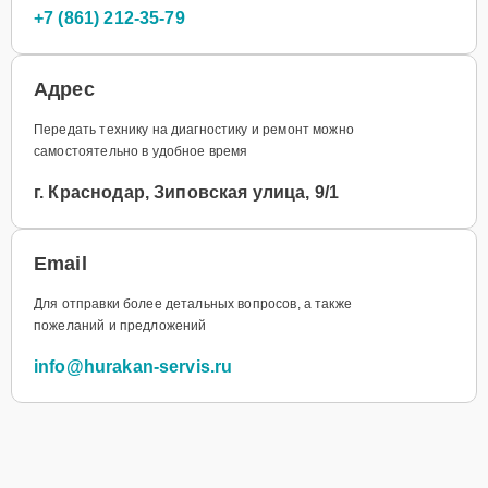
+7 (861) 212-35-79
Адрес
Передать технику на диагностику и ремонт можно
самостоятельно в удобное время
г. Краснодар, Зиповская улица, 9/1
Email
Для отправки более детальных вопросов, а также
пожеланий и предложений
info@hurakan-servis.ru