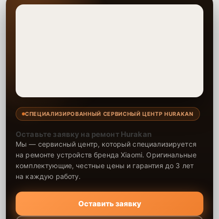
СПЕЦИАЛИЗИРОВАННЫЙ СЕРВИСНЫЙ ЦЕНТР HURAKAN
Оставьте заявку на ремонт Hurakan
Мы — сервисный центр, который специализируется
на ремонте устройств бренда Xiaomi. Оригинальные
комплектующие, честные цены и гарантия до 3 лет
на каждую работу.
Оставить заявку