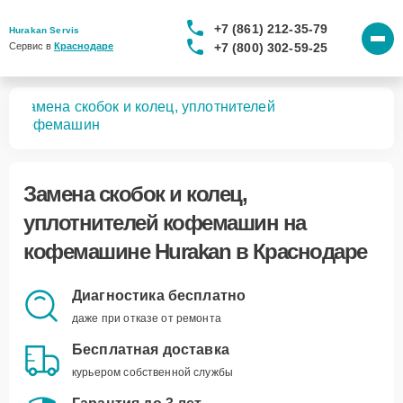
+7 (861) 212-35-79
Hurakan Servis
+7 (800) 302-59-25
Сервис в 
Краснодаре
Замена скобок и колец, уплотнителей
шин
кофемашин
Замена скобок и колец,
уплотнителей кофемашин
на
кофемашине Hurakan в Краснодаре
Диагностика бесплатно
даже при отказе от ремонта
Бесплатная доставка
курьером собственной службы