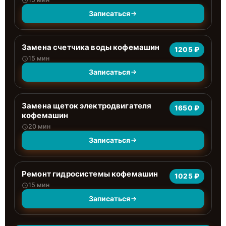
Записаться
Замена счетчика воды кофемашин
1205 ₽
15 мин
Записаться
Замена щеток электродвигателя
1650 ₽
кофемашин
20 мин
Записаться
Ремонт гидросистемы кофемашин
1025 ₽
15 мин
Записаться