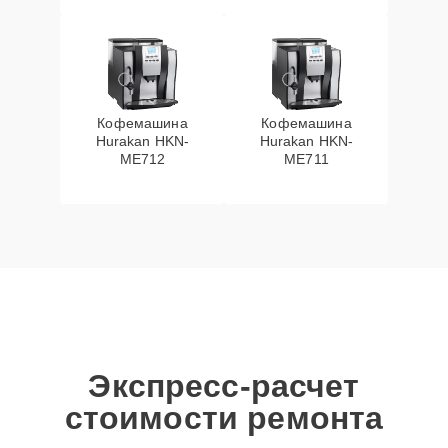
Кофемашина
Кофемашина
Hurakan HKN-
Hurakan HKN-
ME712
ME711
Экспресс-расчет
стоимости ремонта