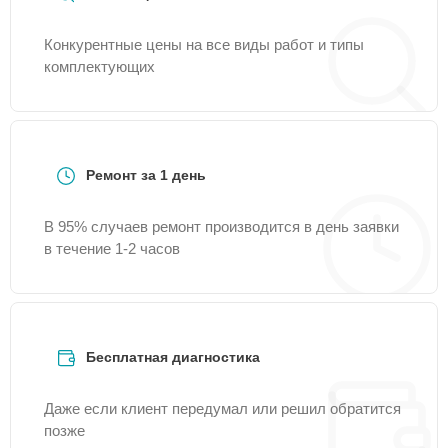
Конкурентные цены на все виды работ и типы
комплектующих
Ремонт за 1 день
В 95% случаев ремонт производится в день заявки
в течение 1-2 часов
Бесплатная диагностика
Даже если клиент передумал или решил обратится
позже