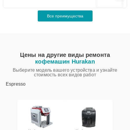
Все преимущества
Цены на другие виды ремонта
кофемашин Hurakan
Выберите модель вашего устройства и узнайте
стоимость всех видов работ
Espresso