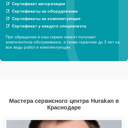
Сертификат авторизации
Сертификаты на оборудование
Сертификаты на комплектующие
Сертификат у каждого специалиста
При обращении в наш сервис клиент получает
компетентное обслуживание, а также гарантию до 3 лет на
все виды работ и комплектующих.
Мастера сервисного центра Hurakan в
Краснодаре