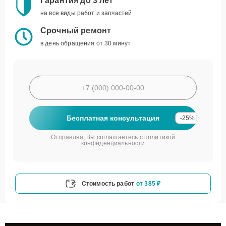
Гарантия до 3 лет
на все виды работ и запчастей
Срочный ремонт
в день обращения от 30 минут
Бесплатная консультация
-25%
Отправляя, Вы соглашаетесь с
политикой
конфиденциальности
Стоимость работ
от 385 ₽