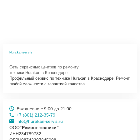
Hurakanservis
Сеть сервисных центров по ремонту
техники Hurakan в Краснодаре.
Профильный сервис по технике Hurakan в Краснодаре. Ремонт
любой сложности с гарантией качества.
Ежедневно с 9:00 до 21:00
+7 (861) 212-35-79
info@hurakan-servis.ru
ООО
“Ремонт техники”
ИНН
234789782
ОГРН
98742397845098