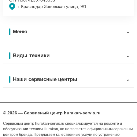
г. Краснодар Зиповская улица, 9/1
Меню
Виды техники
Наши сервисные центры
© 2026 — Сервисный центр hurakan-servis.ru
Сервисный центр hurakan-servis.ru специализируется на ремонте и
обслуживании техники Hurakan, но не является официальным сервисным
центром бренда. Предлагаем качественные услуги по устранению