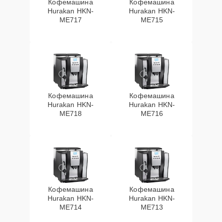
Кофемашина
Кофемашина
Hurakan HKN-
Hurakan HKN-
ME717
ME715
Кофемашина
Кофемашина
Hurakan HKN-
Hurakan HKN-
ME718
ME716
Кофемашина
Кофемашина
Hurakan HKN-
Hurakan HKN-
ME714
ME713