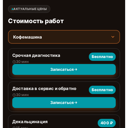
АКТУАЛЬНЫЕ ЦЕНЫ
Стоимость работ
Кофемашина
Срочная диагностика
Бесплатно
30 мин
Записаться
Доставка в сервис и обратно
Бесплатно
30 мин
Записаться
Декальцинация
400 ₽
15 мин