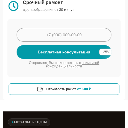
Срочный ремонт
в день обращения от 30 минут
Бесплатная консультация
-25%
Отправляя, Вы соглашаетесь с
политикой
конфиденциальности
Стоимость работ
от 600 ₽
АКТУАЛЬНЫЕ ЦЕНЫ