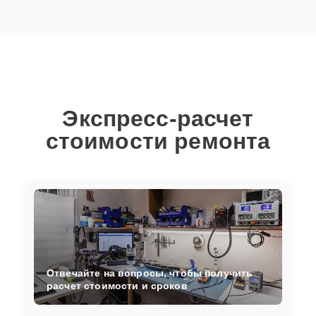
Экспресс-расчет
стоимости ремонта
Отвечайте на вопросы, чтобы получить
расчет стоимости и сроков