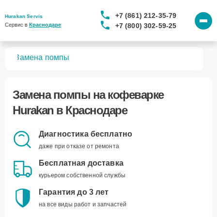
+7 (861) 212-35-79
Hurakan Servis
+7 (800) 302-59-25
Сервис в 
Краснодаре
рок
Замена помпы
Замена помпы
на кофеварке
Hurakan в Краснодаре
Диагностика бесплатно
даже при отказе от ремонта
Бесплатная доставка
курьером собственной службы
Гарантия до 3 лет
на все виды работ и запчастей