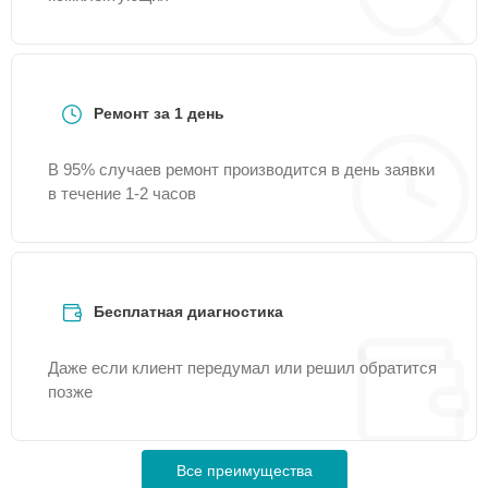
Ремонт за 1 день
В 95% случаев ремонт производится в день заявки
в течение 1-2 часов
Бесплатная диагностика
Даже если клиент передумал или решил обратится
позже
Все преимущества