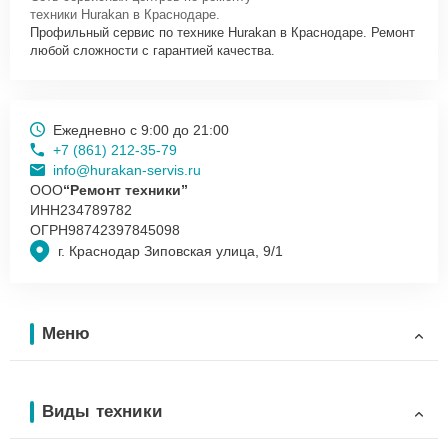
техники Hurakan в Краснодаре.
Профильный сервис по технике Hurakan в Краснодаре. Ремонт
любой сложности с гарантией качества.
Ежедневно с 9:00 до 21:00
+7 (861) 212-35-79
info@hurakan-servis.ru
ООО
“Ремонт техники”
ИНН
234789782
ОГРН
98742397845098
г. Краснодар Зиповская улица, 9/1
Меню
Виды техники