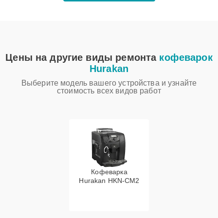
Цены на другие виды ремонта
кофеварок
Hurakan
Выберите модель вашего устройства и узнайте
стоимость всех видов работ
Кофеварка
Hurakan HKN-CM2