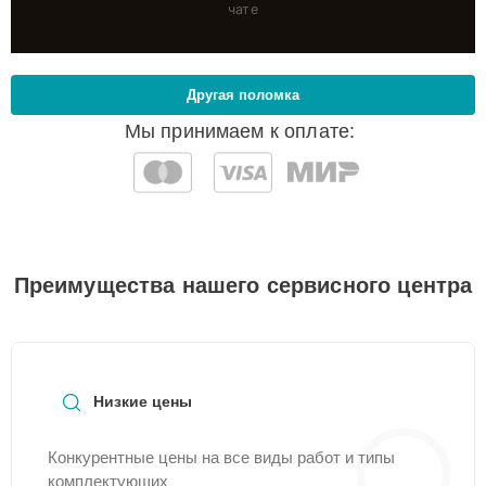
чате
Другая поломка
Мы принимаем к оплате:
Преимущества нашего сервисного центра
Низкие цены
Конкурентные цены на все виды работ и типы
комплектующих