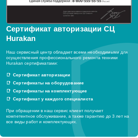
Сертификат авторизации СЦ
Hurakan
Наш сервисный центр обладает всеми необходимыми для
осуществления профессионального ремонта техники
Hurakan сертификатами:
Сертификат авторизации
Сертификаты на оборудование
Сертификаты на комплектующие
Сертификат у каждого специалиста
При обращении в наш сервис клиент получает
компетентное обслуживание, а также гарантию до 3 лет на
все виды работ и комплектующих.