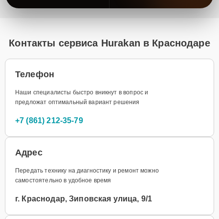
Контакты сервиса Hurakan в Краснодаре
Телефон
Наши специалисты быстро вникнут в вопрос и
предложат оптимальный вариант решения
+7 (861) 212-35-79
Адрес
Передать технику на диагностику и ремонт можно
самостоятельно в удобное время
г. Краснодар, Зиповская улица, 9/1