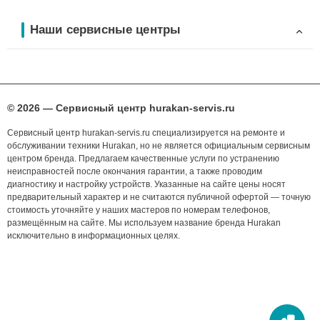
Наши сервисные центры
© 2026 — Сервисный центр hurakan-servis.ru
Сервисный центр hurakan-servis.ru специализируется на ремонте и
обслуживании техники Hurakan, но не является официальным сервисным
центром бренда. Предлагаем качественные услуги по устранению
неисправностей после окончания гарантии, а также проводим
диагностику и настройку устройств. Указанные на сайте цены носят
предварительный характер и не считаются публичной офертой — точную
стоимость уточняйте у наших мастеров по номерам телефонов,
размещённым на сайте. Мы используем название бренда Hurakan
исключительно в информационных целях.