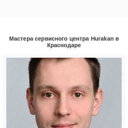
Мастера сервисного центра Hurakan в
Краснодаре