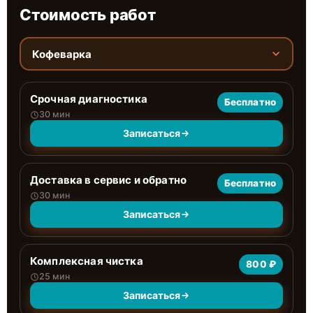
Стоимость работ
Кофеварка
Срочная диагностика
Бесплатно
30 мин
Записаться
Доставка в сервис и обратно
Бесплатно
30 мин
Записаться
Комплексная чистка
800 ₽
25 мин
Записаться