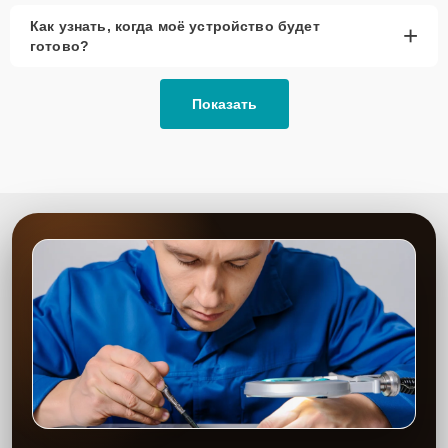
Как узнать, когда моё устройство будет
+
готово?
Показать