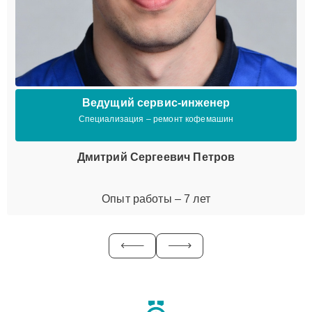
Ведущий сервис-инженер
Специализация – ремонт кофемашин
Дмитрий Сергеевич Петров
Опыт работы – 7 лет