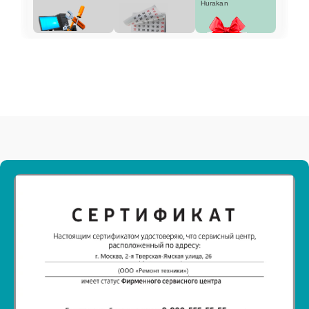
Hurakan