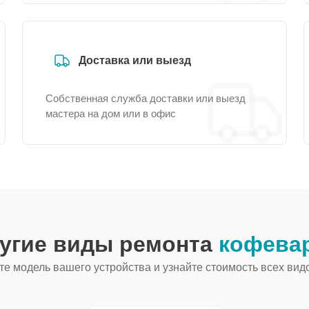
Доставка или выезд
Собственная служба доставки или выезд
мастера на дом или в офис
ругие виды ремонта
кофевар
е модель вашего устройства и узнайте стоимость всех вид