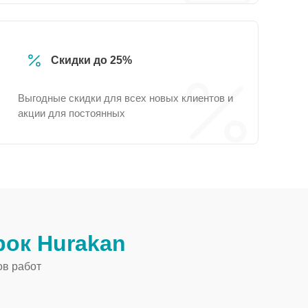
Скидки до 25%
Выгодные скидки для всех новых клиентов и
акции для постоянных
ок Hurakan
ов работ