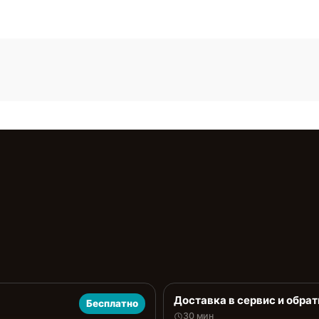
Доставка в сервис и обрат
Бесплатно
30 мин