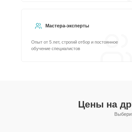
Мастера-эксперты
Опыт от 5 лет, строгий отбор и постоянное
обучение специалистов
Цены на д
Выберит