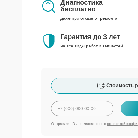
Диагностика
бесплатно
даже при отказе от ремонта
Гарантия до 3 лет
на все виды работ и запчастей
Стоимость р
Отправляя, Вы соглашаетесь с
политикой конфи