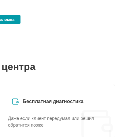
поломка
 центра
Бесплатная диагностика
Даже если клиент передумал или решил
обратится позже