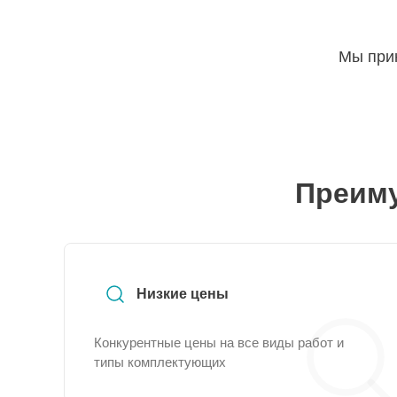
Мы прин
Преиму
Низкие цены
Конкурентные цены на все виды работ и
типы комплектующих