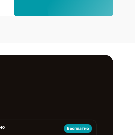
но
Бесплатно