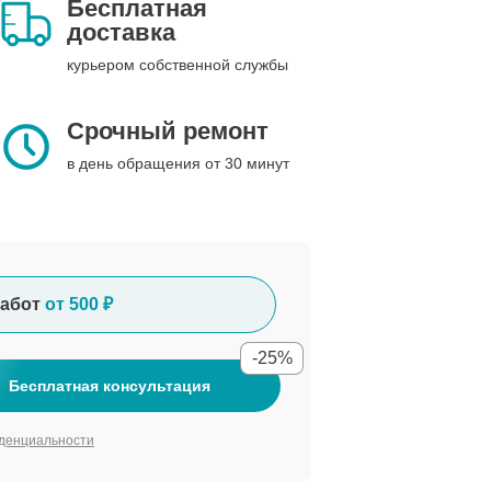
Бесплатная
доставка
курьером собственной службы
Срочный ремонт
в день обращения от 30 минут
абот
от 500 ₽
-25%
Бесплатная консультация
денциальности