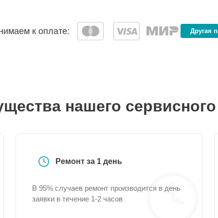
имаем к оплате:
Другая 
щества нашего сервисного
Ремонт за 1 день
В 95% случаев ремонт производится в день
заявки в течение 1-2 часов