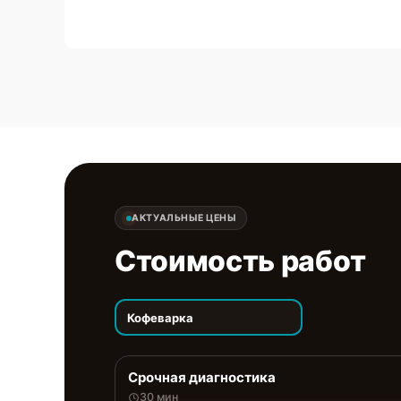
АКТУАЛЬНЫЕ ЦЕНЫ
Стоимость работ
Кофеварка
Срочная диагностика
30 мин