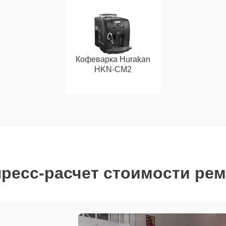
Кофеварка Hurakan
HKN-CM2
ресс-расчет стоимости ре