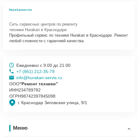
Hurakanservis
Сеть сервисных центров по ремонту
техники Hurakan в Краснодаре.
Профильный сервис по технике Hurakan в Краснодаре. Ремонт
любой сложности с гарантией качества.
Ежедневно с 9:00 до 21:00
+7 (861) 212-35-79
info@hurakan-servis.ru
ООО
“Ремонт техники”
ИНН
234789782
ОГРН
98742397845098
г. Краснодар Зиповская улица, 9/1
Меню