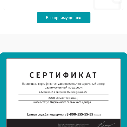
Все преимущества