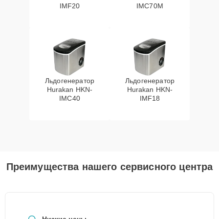
IMF20
IMC70M
Льдогенератор
Льдогенератор
Hurakan HKN-
Hurakan HKN-
IMC40
IMF18
Преимущества нашего сервисного центра