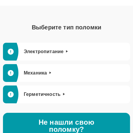
Выберите тип поломки
Электропитание
Механика
Герметичность
Не нашли свою
поломку?