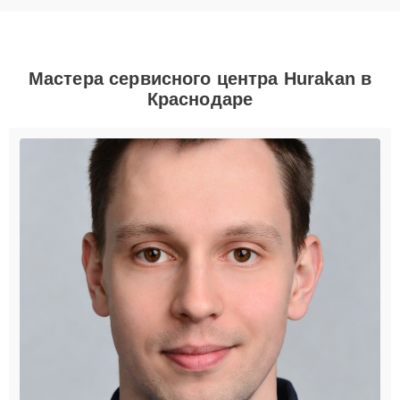
Мастера сервисного центра Hurakan в
Краснодаре