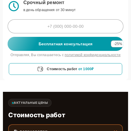
Срочный ремонт
в день обращения от 30 минут
Бесплатная консультация
-25%
Отправляя, Вы соглашаетесь с
политикой конфиденциальности
Стоимость работ
от 1000₽
АКТУАЛЬНЫЕ ЦЕНЫ
Стоимость работ