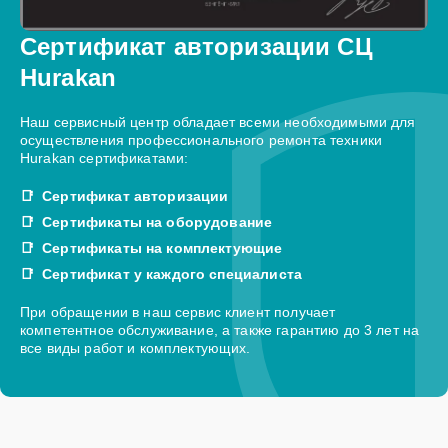
Сертификат авторизации СЦ
Hurakan
Наш сервисный центр обладает всеми необходимыми для
осуществления профессионального ремонта техники
Hurakan сертификатами:
Сертификат авторизации
Сертификаты на оборудование
Сертификаты на комплектующие
Сертификат у каждого специалиста
При обращении в наш сервис клиент получает
компетентное обслуживание, а также гарантию до 3 лет на
все виды работ и комплектующих.