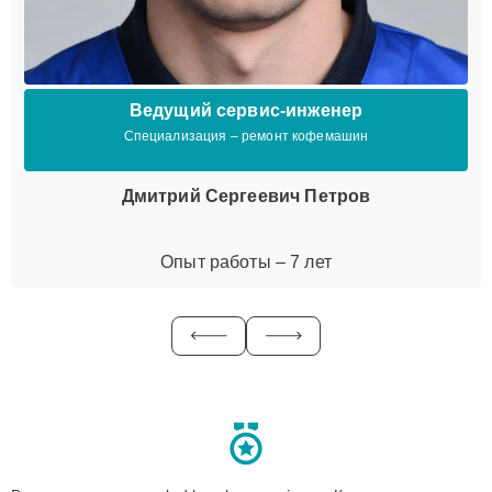
Ведущий сервис-инженер
Специализация – ремонт кофемашин
Дмитрий Сергеевич Петров
Опыт работы – 7 лет