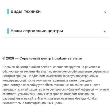
Виды техники
Наши сервисные центры
© 2026 — Сервисный центр hurakan-servis.ru
Сервисный центр hurakan-servis.ru специализируется на ремонте и
обслуживании техники Hurakan, но не является официальным сервисным
центром бренда. Предлагаем качественные услуги по устранению
неисправностей после окончания гарантии, а также проводим
диагностику и настройку устройств. Указанные на сайте цены носят
предварительный характер и не считаются публичной офертой — точную
стоимость уточняйте у наших мастеров по номерам телефонов,
размещённым на сайте. Мы используем название бренда Hurakan
исключительно в информационных целях.