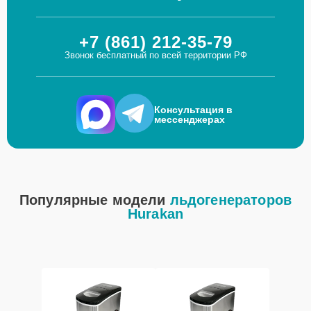
+7 (861) 212-35-79
Звонок бесплатный по всей территории РФ
Консультация в
мессенджерах
Популярные модели
льдогенераторов
Hurakan