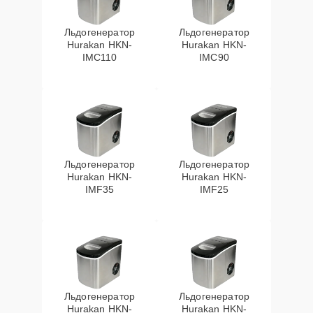
Льдогенератор
Льдогенератор
Hurakan HKN-
Hurakan HKN-
IMC110
IMC90
Льдогенератор
Льдогенератор
Hurakan HKN-
Hurakan HKN-
IMF35
IMF25
Льдогенератор
Льдогенератор
Hurakan HKN-
Hurakan HKN-