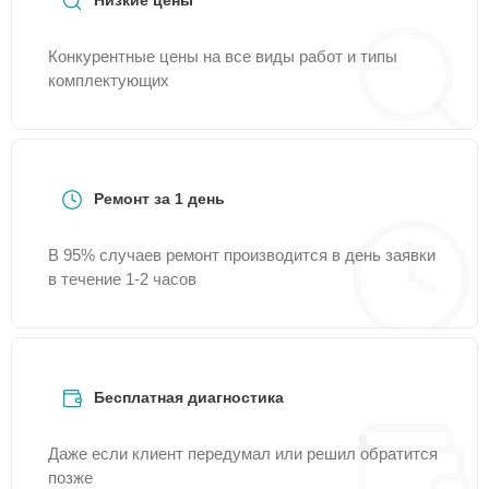
Низкие цены
Конкурентные цены на все виды работ и типы
комплектующих
Ремонт за 1 день
В 95% случаев ремонт производится в день заявки
в течение 1-2 часов
Бесплатная диагностика
Даже если клиент передумал или решил обратится
позже