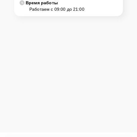
Время работы
Работаем с 09:00 до 21:00