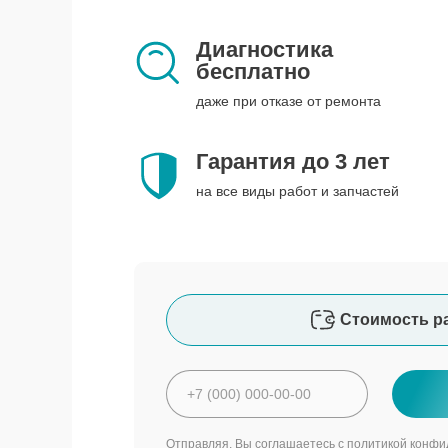
Диагностика
бесплатно
даже при отказе от ремонта
Гарантия до 3 лет
на все виды работ и запчастей
Стоимость р
Отправляя, Вы соглашаетесь с
политикой конфи