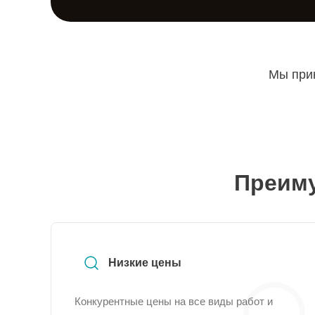
Мы прин
Преиму
Низкие цены
Конкурентные цены на все виды работ и