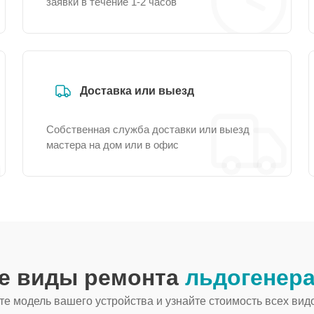
заявки в течение 1-2 часов
Доставка или выезд
Собственная служба доставки или выезд
мастера на дом или в офис
ие виды ремонта
льдогенера
е модель вашего устройства и узнайте стоимость всех вид