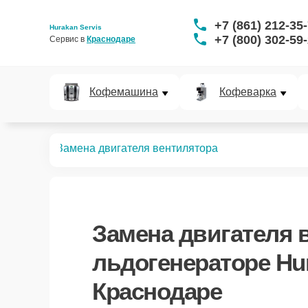
+7 (861) 212-35
Hurakan Servis
+7 (800) 302-59
Сервис в 
Краснодаре
Кофемашина
Кофеварка
нераторов
Замена двигателя вентилятора
Замена двигателя 
льдогенераторе Hu
Краснодаре