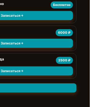
но
Бесплатно
Записаться
6000 ₽
Записаться
да
2500 ₽
Записаться