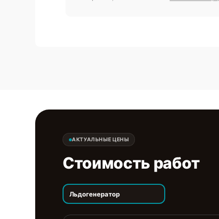
АКТУАЛЬНЫЕ ЦЕНЫ
Стоимость работ
Льдогенератор