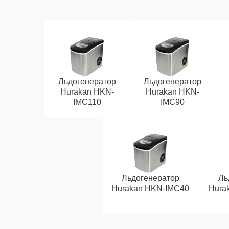
Льдогенератор
Льдогенератор
Hurakan HKN-
Hurakan HKN-
IMC110
IMC90
Льдогенератор
Ль
Hurakan HKN-IMC40
Hura