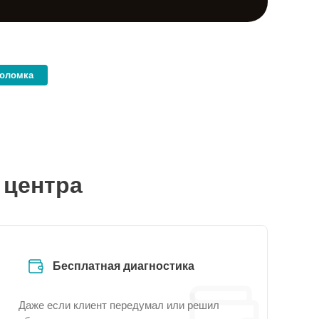
поломка
 центра
Бесплатная диагностика
Даже если клиент передумал или решил