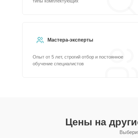
типы комплектующих
Мастера-эксперты
Опыт от 5 лет, строгий отбор и постоянное
обучение специалистов
Цены на друг
Выберит