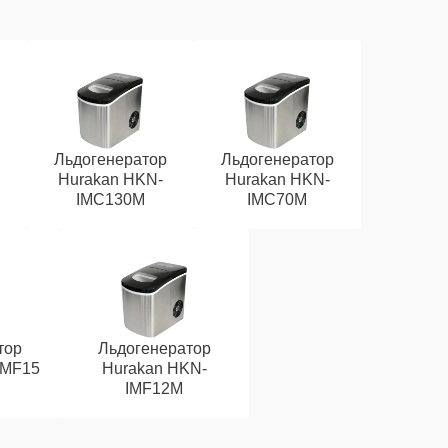
Льдогенератор
Льдогенератор
Hurakan HKN-
Hurakan HKN-
IMC130M
IMC70M
тор
Льдогенератор
IMF15
Hurakan HKN-
IMF12M