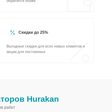
обратится позже
Скидки до 25%
Выгодные скидки для всех новых клиентов и
акции для постоянных
торов Hurakan
ов работ