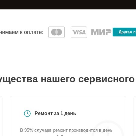
имаем к оплате:
Другая 
щества нашего сервисного
Ремонт за 1 день
В 95% случаев ремонт производится в день