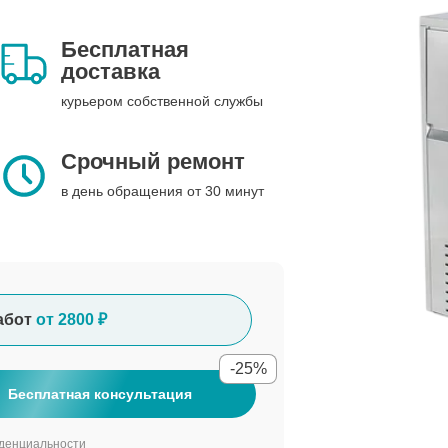
Бесплатная
доставка
курьером собственной службы
Срочный ремонт
в день обращения от 30 минут
абот
от 2800 ₽
-25%
Бесплатная консультация
денциальности