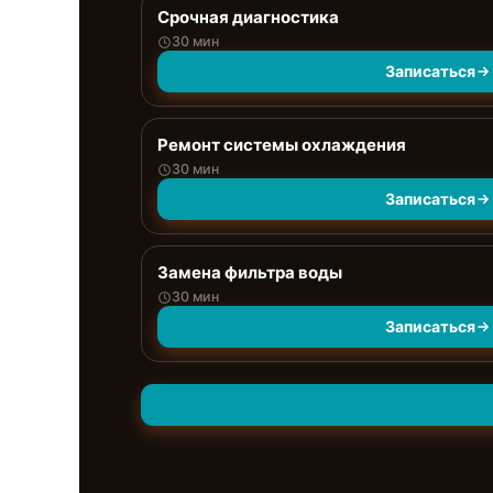
Срочная диагностика
30 мин
Записаться
Ремонт системы охлаждения
30 мин
Записаться
Замена фильтра воды
30 мин
Записаться