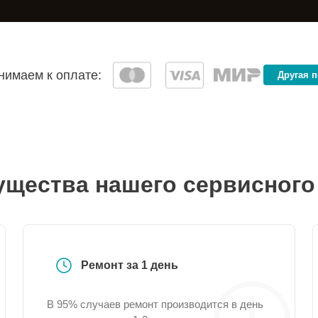
имаем к оплате:
Другая 
щества нашего сервисного
Ремонт за 1 день
В 95% случаев ремонт производится в день