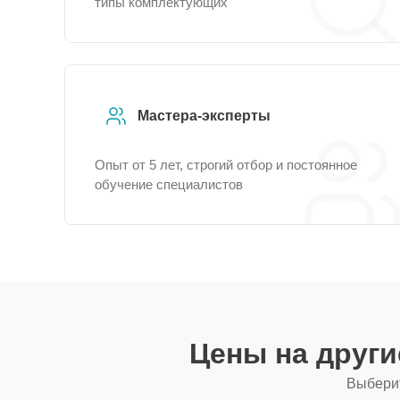
типы комплектующих
Мастера-эксперты
Опыт от 5 лет, строгий отбор и постоянное
обучение специалистов
Цены на друг
Выберит