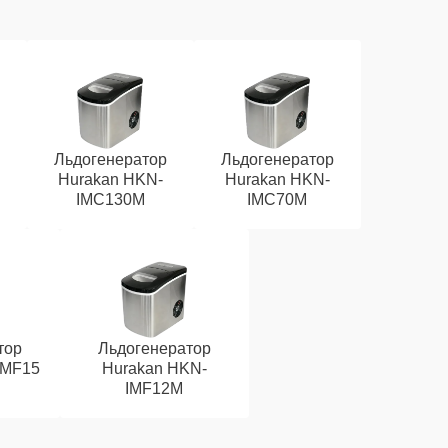
Льдогенератор
Льдогенератор
Hurakan HKN-
Hurakan HKN-
IMC130M
IMC70M
тор
Льдогенератор
IMF15
Hurakan HKN-
IMF12M