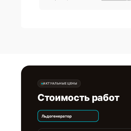
АКТУАЛЬНЫЕ ЦЕНЫ
Стоимость работ
Льдогенератор