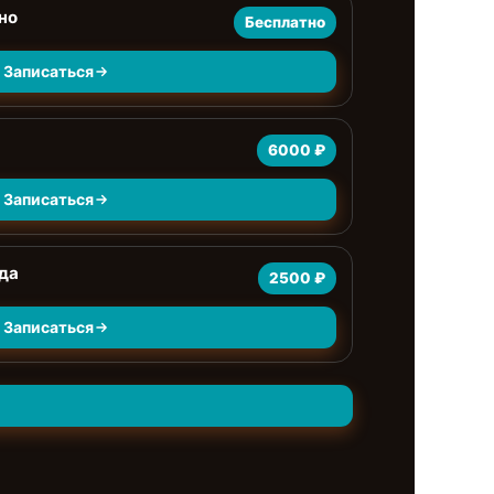
но
Бесплатно
Записаться
6000 ₽
Записаться
да
2500 ₽
Записаться