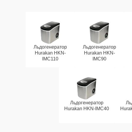
Льдогенератор
Льдогенератор
Hurakan HKN-
Hurakan HKN-
IMC110
IMC90
Льдогенератор
Ль
Hurakan HKN-IMC40
Hura