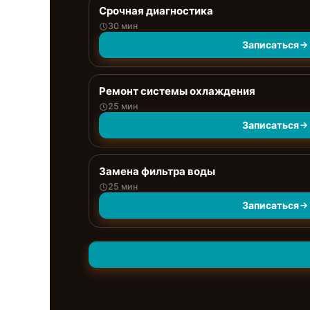
Срочная диагностика
30 мин
Записаться
Ремонт системы охлаждения
25 мин
Записаться
Замена фильтра воды
25 мин
Записаться