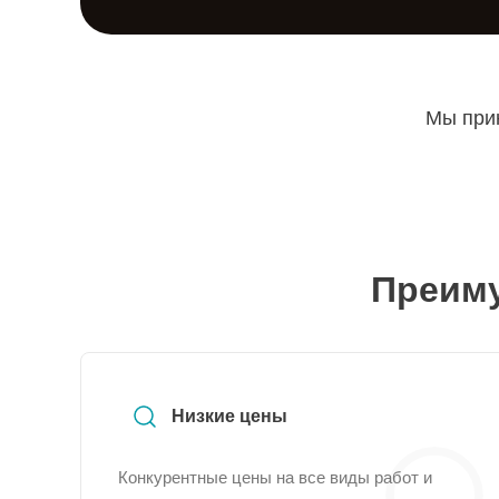
Мы прин
Преиму
Низкие цены
Конкурентные цены на все виды работ и