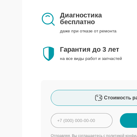
Диагностика
бесплатно
даже при отказе от ремонта
Гарантия до 3 лет
на все виды работ и запчастей
Стоимость р
Отправляя, Вы соглашаетесь с
политикой конфи