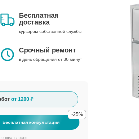
Бесплатная
доставка
курьером собственной службы
Срочный ремонт
в день обращения от 30 минут
абот
от 1200 ₽
-25%
Бесплатная консультация
денциальности