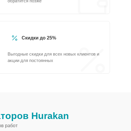
обратится позже
Скидки до 25%
Выгодные скидки для всех новых клиентов и
акции для постоянных
торов Hurakan
ов работ