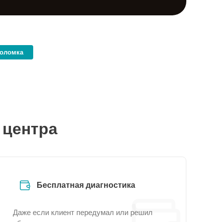
поломка
 центра
Бесплатная диагностика
Даже если клиент передумал или решил