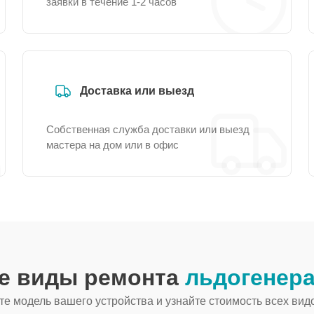
заявки в течение 1-2 часов
Доставка или выезд
Собственная служба доставки или выезд
мастера на дом или в офис
ие виды ремонта
льдогенера
е модель вашего устройства и узнайте стоимость всех вид