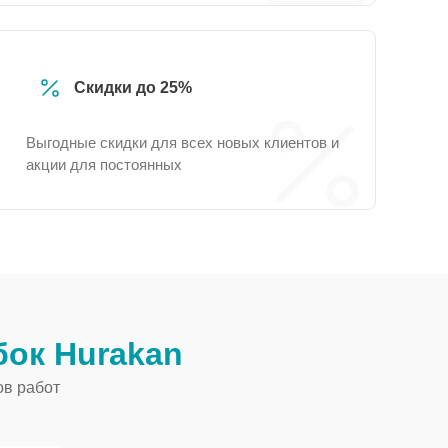
Скидки до 25%
Выгодные скидки для всех новых клиентов и
акции для постоянных
ок Hurakan
ов работ