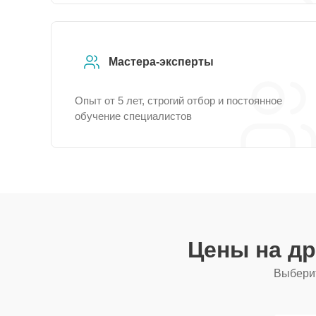
Мастера-эксперты
Опыт от 5 лет, строгий отбор и постоянное
обучение специалистов
Цены на д
Выберит