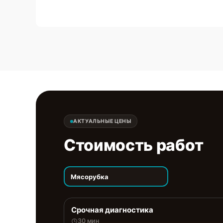
АКТУАЛЬНЫЕ ЦЕНЫ
Стоимость работ
Мясорубка
Срочная диагностика
30 мин