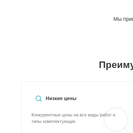
Мы прин
Преиму
Низкие цены
Конкурентные цены на все виды работ и
типы комплектующих