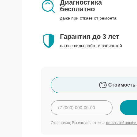
Диагностика
бесплатно
даже при отказе от ремонта
Гарантия до 3 лет
на все виды работ и запчастей
Стоимость 
Отправляя, Вы соглашаетесь с
политикой конфи