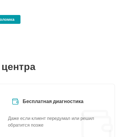
поломка
 центра
Бесплатная диагностика
Даже если клиент передумал или решил
обратится позже