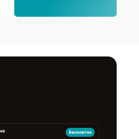
но
Бесплатно