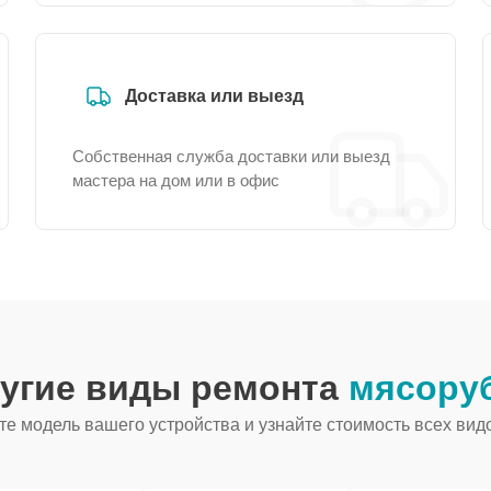
Доставка или выезд
Собственная служба доставки или выезд
мастера на дом или в офис
ругие виды ремонта
мясоруб
е модель вашего устройства и узнайте стоимость всех вид