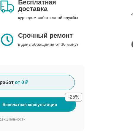
Бесплатная
доставка
курьером собственной службы
Срочный ремонт
в день обращения от 30 минут
работ
от 0 ₽
-25%
Бесплатная консультация
денциальности