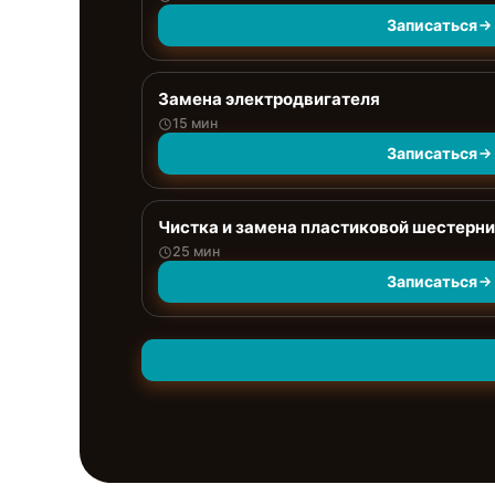
Записаться
Замена электродвигателя
15 мин
Записаться
Чистка и замена пластиковой шестерни
25 мин
Записаться