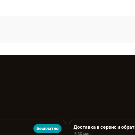
Доставка в сервис и обрат
Бесплатно
30 мин