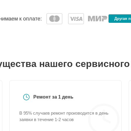
имаем к оплате:
Другая 
щества нашего сервисного
Ремонт за 1 день
В 95% случаев ремонт производится в день
заявки в течение 1-2 часов