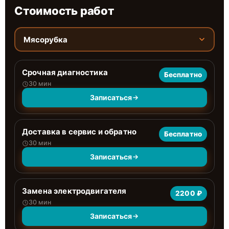
Стоимость работ
Мясорубка
Срочная диагностика
Бесплатно
30 мин
Записаться
Доставка в сервис и обратно
Бесплатно
30 мин
Записаться
Замена электродвигателя
2200 ₽
30 мин
Записаться