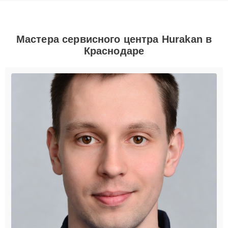
Мастера сервисного центра Hurakan в
Краснодаре