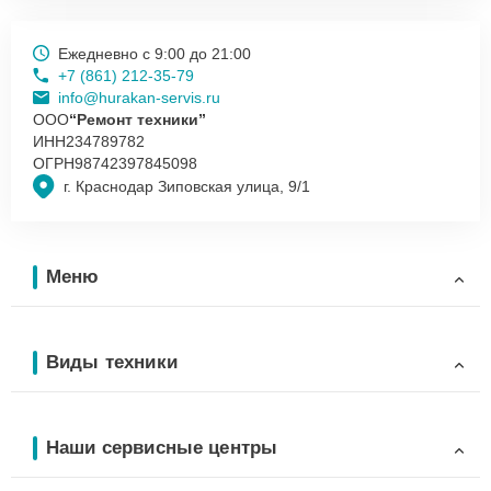
Ежедневно с 9:00 до 21:00
+7 (861) 212-35-79
info@hurakan-servis.ru
ООО
“Ремонт техники”
ИНН
234789782
ОГРН
98742397845098
г. Краснодар Зиповская улица, 9/1
Меню
Виды техники
Наши сервисные центры