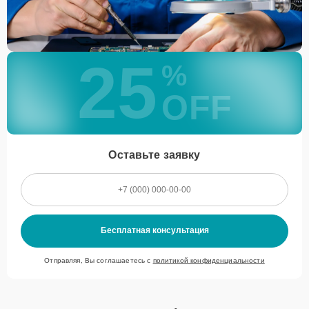
25
%
OFF
Оставьте заявку
Бесплатная консультация
Отправляя, Вы соглашаетесь с
политикой конфиденциальности