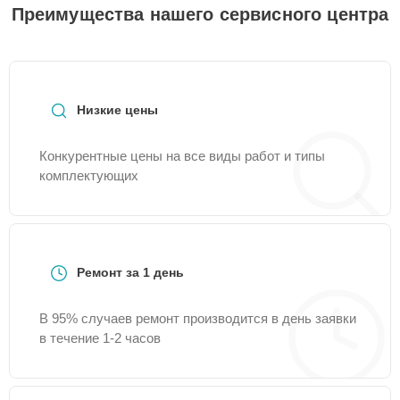
Преимущества нашего сервисного центра
Низкие цены
Конкурентные цены на все виды работ и типы
комплектующих
Ремонт за 1 день
В 95% случаев ремонт производится в день заявки
в течение 1-2 часов