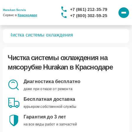
+7 (861) 212-35-79
Hurakan Servis
+7 (800) 302-59-25
Сервис в 
Краснодаре
бок
Чистка системы охлаждения
Чистка системы охлаждения
на
мясорубке Hurakan в Краснодаре
Диагностика бесплатно
даже при отказе от ремонта
Бесплатная доставка
курьером собственной службы
Гарантия до 3 лет
на все виды работ и запчастей