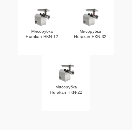
Мясорубка
Мясорубка
Hurakan HKN‑12
Hurakan HKN‑32
Мясорубка
Hurakan HKN‑22