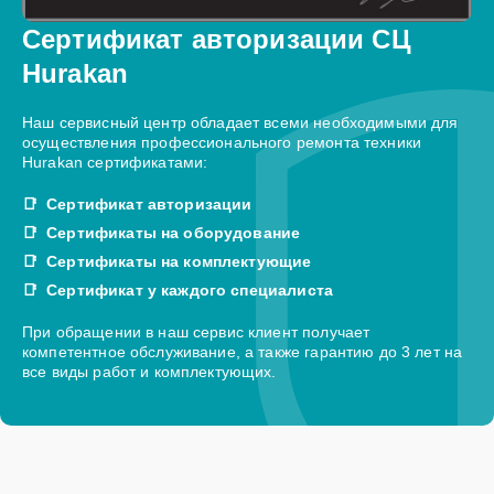
Сертификат авторизации СЦ
Hurakan
Наш сервисный центр обладает всеми необходимыми для
осуществления профессионального ремонта техники
Hurakan сертификатами:
Сертификат авторизации
Сертификаты на оборудование
Сертификаты на комплектующие
Сертификат у каждого специалиста
При обращении в наш сервис клиент получает
компетентное обслуживание, а также гарантию до 3 лет на
все виды работ и комплектующих.