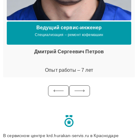
Ведущий сервис-инженер
Специализация – ремонт кофемашин
Дмитрий Сергеевич Петров
Опыт работы – 7 лет
В сервисном центре krd.hurakan-servis.ru в Краснодаре