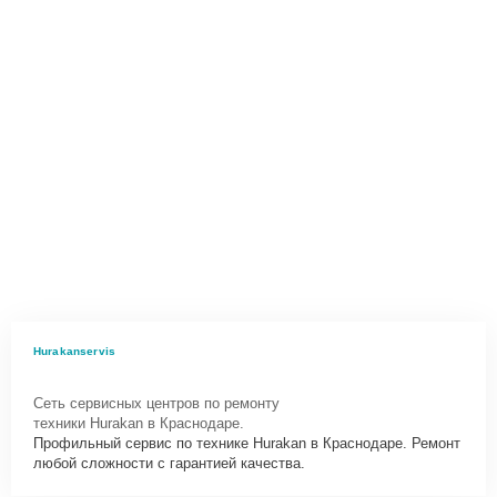
Hurakanservis
Сеть сервисных центров по ремонту
техники Hurakan в Краснодаре.
Профильный сервис по технике Hurakan в Краснодаре. Ремонт
любой сложности с гарантией качества.