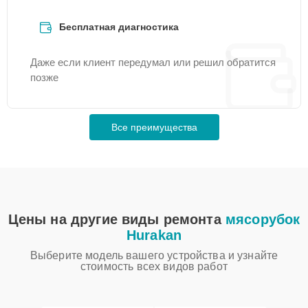
Бесплатная диагностика
Даже если клиент передумал или решил обратится
позже
Все преимущества
Цены на другие виды ремонта
мясорубок
Hurakan
Выберите модель вашего устройства и узнайте
стоимость всех видов работ