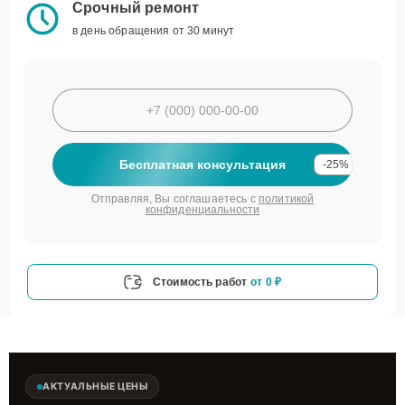
Срочный ремонт
в день обращения от 30 минут
Бесплатная консультация
-25%
Отправляя, Вы соглашаетесь с
политикой
конфиденциальности
Стоимость работ
от 0 ₽
АКТУАЛЬНЫЕ ЦЕНЫ