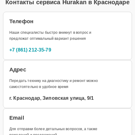
Контакты сервиса Hurakan в Краснодаре
Телефон
Наши специалисты быстро вникнут в вопрос и
предложат оптимальный вариант решения
+7 (861) 212-35-79
Адрес
Передать технику на диагностику и ремонт можно
самостоятельно в удобное время
г. Краснодар, Зиповская улица, 9/1
Email
Для отправки более детальных вопросов, а также
пожеланий и предложений