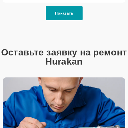
Показать
Оставьте заявку на ремонт
Hurakan