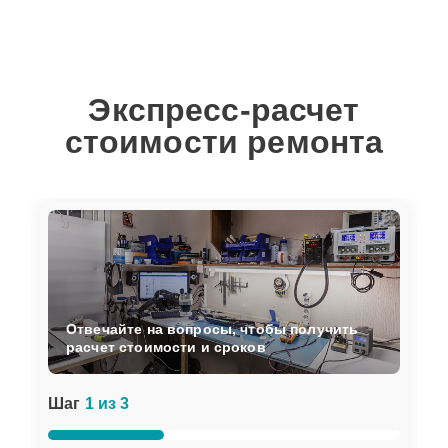
Экспресс-расчет
стоимости ремонта
Отвечайте на вопросы, чтобы получить
расчет стоимости и сроков
Шаг
1 из 3