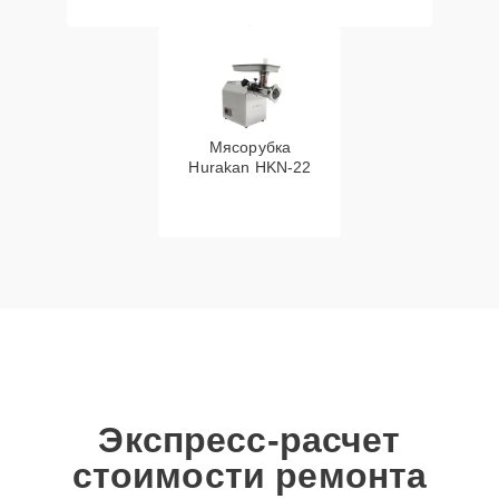
Мясорубка
Hurakan HKN‑22
Экспресс-расчет
стоимости ремонта