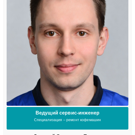
Ведущий сервис-инженер
Специализация – ремонт кофемашин