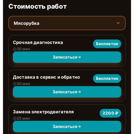
Стоимость работ
Мясорубка
Срочная диагностика
Бесплатно
30 мин
Записаться
Доставка в сервис и обратно
Бесплатно
30 мин
Записаться
Замена электродвигателя
2200 ₽
25 мин
Записаться