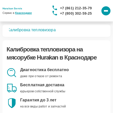
+7 (861) 212-35-79
Hurakan Servis
+7 (800) 302-59-25
Сервис в 
Краснодаре
бок
Калибровка тепловизора
Калибровка тепловизора
на
мясорубке Hurakan в Краснодаре
Диагностика бесплатно
даже при отказе от ремонта
Бесплатная доставка
курьером собственной службы
Гарантия до 3 лет
на все виды работ и запчастей