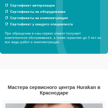
Сертификат авторизации
Сертификаты на оборудование
Сертификаты на комплектующие
Сертификат у каждого специалиста
При обращении в наш сервис клиент получает
компетентное обслуживание, а также гарантию до 3 лет на
все виды работ и комплектующих.
Мастера сервисного центра Hurakan в
Краснодаре