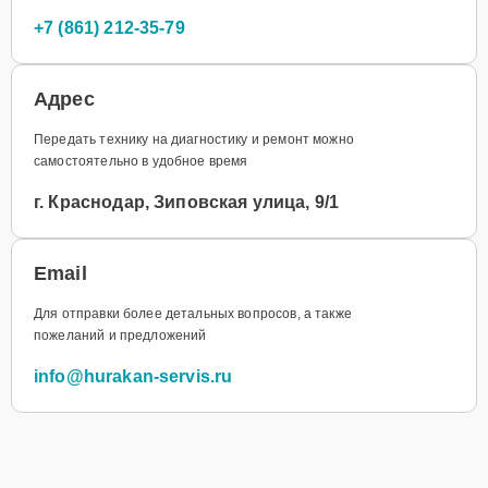
+7 (861) 212-35-79
Адрес
Передать технику на диагностику и ремонт можно
самостоятельно в удобное время
г. Краснодар, Зиповская улица, 9/1
Email
Для отправки более детальных вопросов, а также
пожеланий и предложений
info@hurakan-servis.ru