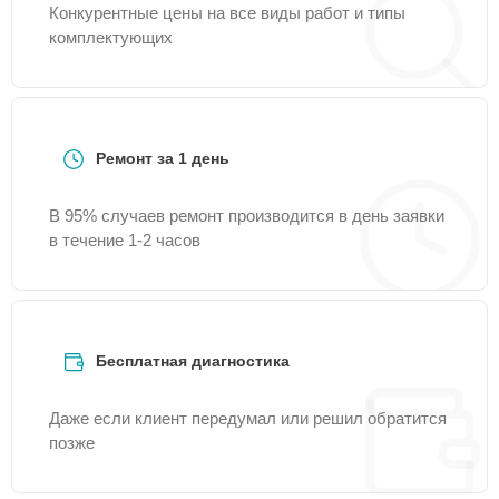
Конкурентные цены на все виды работ и типы
комплектующих
Ремонт за 1 день
В 95% случаев ремонт производится в день заявки
в течение 1-2 часов
Бесплатная диагностика
Даже если клиент передумал или решил обратится
позже