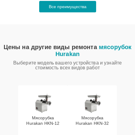
Все преимущества
Цены на другие виды ремонта
мясорубок
Hurakan
Выберите модель вашего устройства и узнайте
стоимость всех видов работ
Мясорубка
Мясорубка
Hurakan HKN‑12
Hurakan HKN‑32