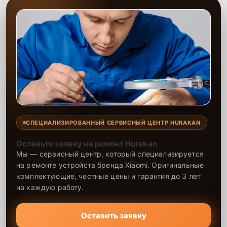
СПЕЦИАЛИЗИРОВАННЫЙ СЕРВИСНЫЙ ЦЕНТР HURAKAN
Оставьте заявку на ремонт Hurakan
Мы — сервисный центр, который специализируется
на ремонте устройств бренда Xiaomi. Оригинальные
комплектующие, честные цены и гарантия до 3 лет
на каждую работу.
Оставить заявку