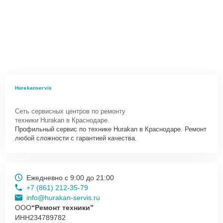
Hurakanservis
Сеть сервисных центров по ремонту
техники Hurakan в Краснодаре.
Профильный сервис по технике Hurakan в Краснодаре. Ремонт
любой сложности с гарантией качества.
Ежедневно с 9:00 до 21:00
+7 (861) 212-35-79
info@hurakan-servis.ru
ООО
“Ремонт техники”
ИНН
234789782