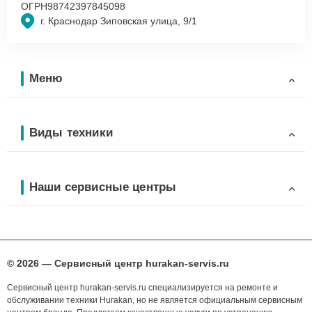
ОГРН
98742397845098
г. Краснодар Зиповская улица, 9/1
Меню
Виды техники
Наши сервисные центры
© 2026 — Сервисный центр hurakan-servis.ru
Сервисный центр hurakan-servis.ru специализируется на ремонте и
обслуживании техники Hurakan, но не является официальным сервисным