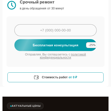
Срочный ремонт
в день обращения от 30 минут
Бесплатная консультация
-25%
Отправляя, Вы соглашаетесь с
политикой
конфиденциальности
Стоимость работ
от 0 ₽
АКТУАЛЬНЫЕ ЦЕНЫ