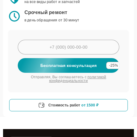
на все виды работ и запчастей
Срочный ремонт
в день обращения от 30 минут
Бесплатная консультация
-25%
Отправляя, Вы соглашаетесь с
политикой
конфиденциальности
Стоимость работ
от 1500 ₽