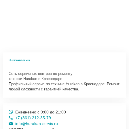
Hurakanservis
Сеть сервисных центров по ремонту
техники Hurakan в Краснодаре.
Профильный сервис по технике Hurakan в Краснодаре. Ремонт
любой сложности с гарантией качества.
Ежедневно с 9:00 до 21:00
+7 (861) 212-35-79
info@hurakan-servis.ru