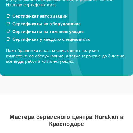
Hurakan сертификатами:
Сертификат авторизации
Сертификаты на оборудование
Сертификаты на комплектующие
Сертификат у каждого специалиста
При обращении в наш сервис клиент получает
компетентное обслуживание, а также гарантию до 3 лет на
все виды работ и комплектующих.
Мастера сервисного центра Hurakan в
Краснодаре