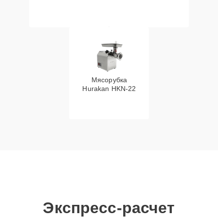
Мясорубка
Hurakan HKN‑22
Экспресс-расчет