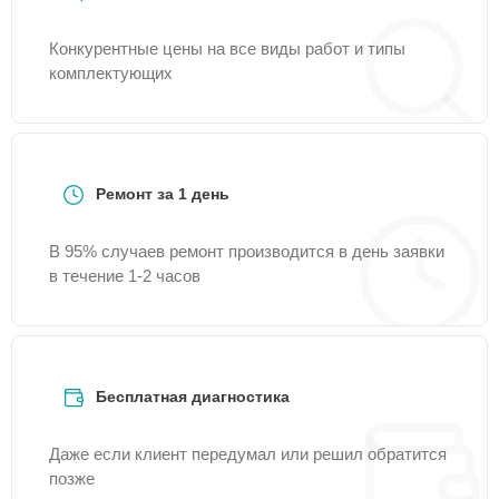
Конкурентные цены на все виды работ и типы
комплектующих
Ремонт за 1 день
В 95% случаев ремонт производится в день заявки
в течение 1-2 часов
Бесплатная диагностика
Даже если клиент передумал или решил обратится
позже