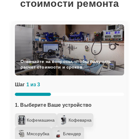
стоимости ремонта
Отвечайте на вопросы, чтобы получить
расчет стоимости и сроков
Шаг
1 из 3
1. Выберите Ваше устройство
Кофемашина
Кофеварка
Мясорубка
Блендер