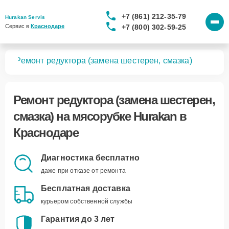
+7 (861) 212-35-79
Hurakan Servis
+7 (800) 302-59-25
Сервис в 
Краснодаре
бок
Ремонт редуктора (замена шестерен, смазка)
Ремонт редуктора (замена шестерен,
смазка)
на мясорубке Hurakan в
Краснодаре
Диагностика бесплатно
даже при отказе от ремонта
Бесплатная доставка
курьером собственной службы
Гарантия до 3 лет