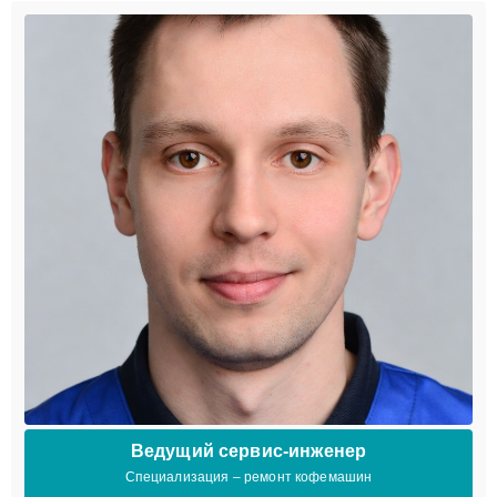
Ведущий сервис-инженер
Специализация – ремонт кофемашин