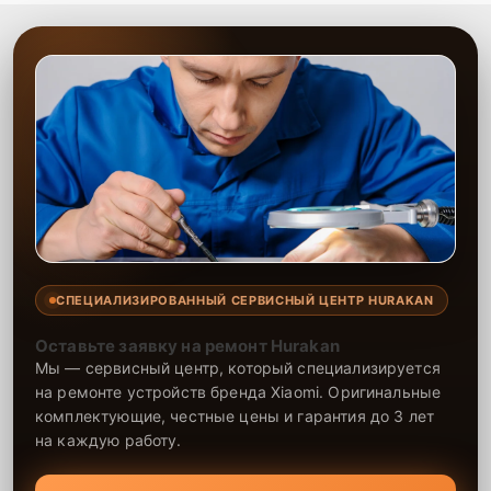
СПЕЦИАЛИЗИРОВАННЫЙ СЕРВИСНЫЙ ЦЕНТР HURAKAN
Оставьте заявку на ремонт Hurakan
Мы — сервисный центр, который специализируется
на ремонте устройств бренда Xiaomi. Оригинальные
комплектующие, честные цены и гарантия до 3 лет
на каждую работу.