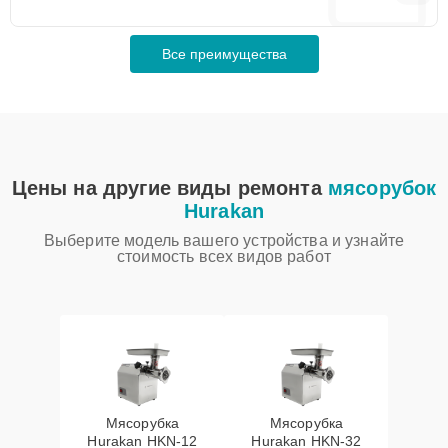
Все преимущества
Цены на другие виды ремонта
мясорубок
Hurakan
Выберите модель вашего устройства и узнайте
стоимость всех видов работ
Мясорубка
Мясорубка
Hurakan HKN‑12
Hurakan HKN‑32