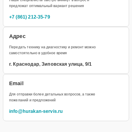
предложат оптимальный вариант решения
+7 (861) 212-35-79
Адрес
Передать технику на диагностику и ремонт можно
самостоятельно в удобное время
г. Краснодар, Зиповская улица, 9/1
Email
Для отправки более детальных вопросов, а также
пожеланий и предложений
info@hurakan-servis.ru