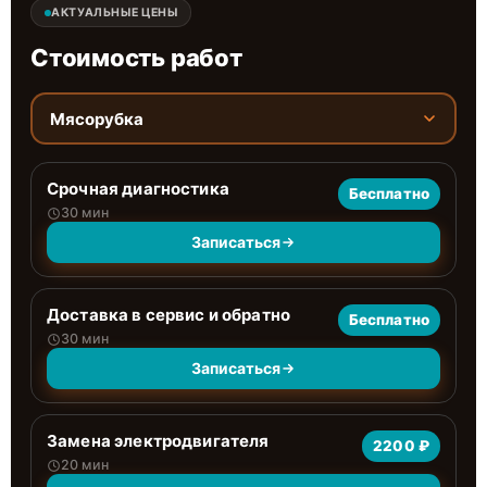
АКТУАЛЬНЫЕ ЦЕНЫ
Стоимость работ
Мясорубка
Срочная диагностика
Бесплатно
30 мин
Записаться
Доставка в сервис и обратно
Бесплатно
30 мин
Записаться
Замена электродвигателя
2200 ₽
20 мин