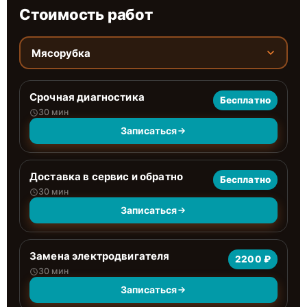
Стоимость работ
Мясорубка
Срочная диагностика
Бесплатно
30 мин
Записаться
Доставка в сервис и обратно
Бесплатно
30 мин
Записаться
Замена электродвигателя
2200 ₽
30 мин
Записаться