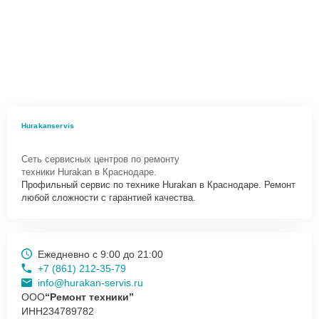
Hurakanservis
Сеть сервисных центров по ремонту
техники Hurakan в Краснодаре.
Профильный сервис по технике Hurakan в Краснодаре. Ремонт
любой сложности с гарантией качества.
Ежедневно с 9:00 до 21:00
+7 (861) 212-35-79
info@hurakan-servis.ru
ООО
“Ремонт техники”
ИНН
234789782