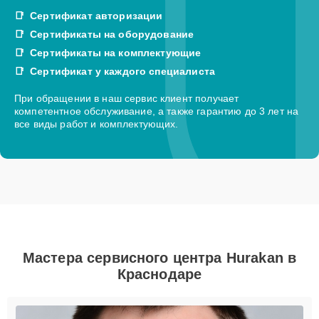
Сертификат авторизации
Сертификаты на оборудование
Сертификаты на комплектующие
Сертификат у каждого специалиста
При обращении в наш сервис клиент получает
компетентное обслуживание, а также гарантию до 3 лет на
все виды работ и комплектующих.
Мастера сервисного центра Hurakan в
Краснодаре