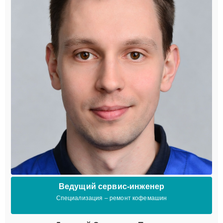
Ведущий сервис-инженер
Специализация – ремонт кофемашин