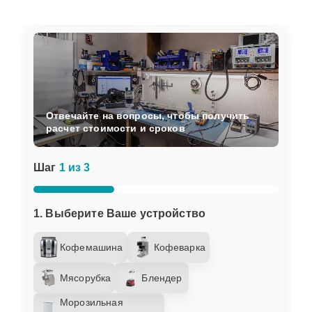
Отвечайте на вопросы, чтобы получить
расчет стоимости и сроков
Шаг
1 из 3
1. Выберите Ваше устройство
Кофемашина
Кофеварка
Мясорубка
Блендер
Морозильная