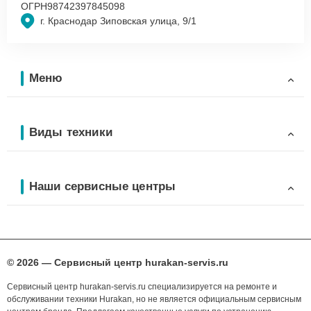
ОГРН
98742397845098
г. Краснодар Зиповская улица, 9/1
Меню
Виды техники
Наши сервисные центры
© 2026 — Сервисный центр hurakan-servis.ru
Сервисный центр hurakan-servis.ru специализируется на ремонте и
обслуживании техники Hurakan, но не является официальным сервисным