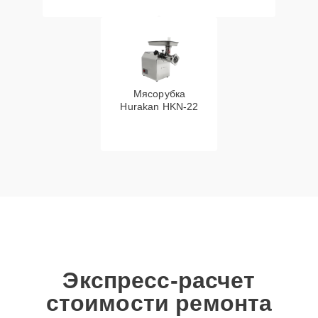
Мясорубка
Hurakan HKN‑22
Экспресс-расчет
стоимости ремонта