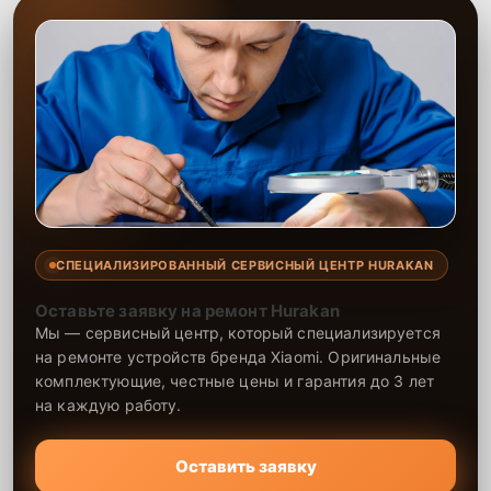
СПЕЦИАЛИЗИРОВАННЫЙ СЕРВИСНЫЙ ЦЕНТР HURAKAN
Оставьте заявку на ремонт Hurakan
Мы — сервисный центр, который специализируется
на ремонте устройств бренда Xiaomi. Оригинальные
комплектующие, честные цены и гарантия до 3 лет
на каждую работу.
Оставить заявку