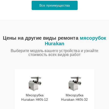
Все преимущества
Цены на другие виды ремонта
мясорубок
Hurakan
Выберите модель вашего устройства и узнайте
стоимость всех видов работ
Мясорубка
Мясорубка
Hurakan HKN‑12
Hurakan HKN‑32