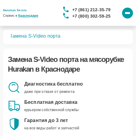
+7 (861) 212-35-79
Hurakan Servis
+7 (800) 302-59-25
Сервис в 
Краснодаре
бок
Замена S-Video порта
Замена S-Video порта
на мясорубке
Hurakan в Краснодаре
Диагностика бесплатно
даже при отказе от ремонта
Бесплатная доставка
курьером собственной службы
Гарантия до 3 лет
на все виды работ и запчастей