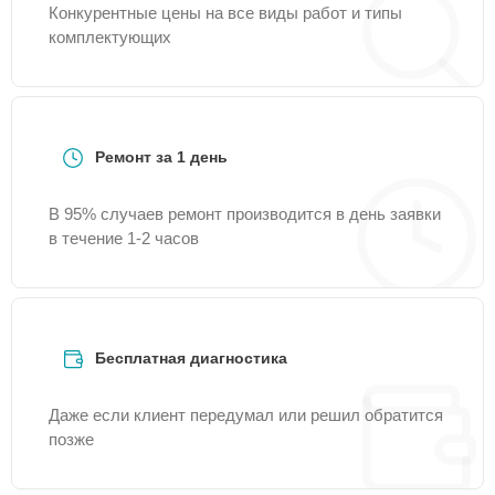
Конкурентные цены на все виды работ и типы
комплектующих
Ремонт за 1 день
В 95% случаев ремонт производится в день заявки
в течение 1-2 часов
Бесплатная диагностика
Даже если клиент передумал или решил обратится
позже