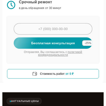
Срочный ремонт
в день обращения от 30 минут
Бесплатная консультация
-25%
Отправляя, Вы соглашаетесь с
политикой
конфиденциальности
Стоимость работ
от 0 ₽
АКТУАЛЬНЫЕ ЦЕНЫ