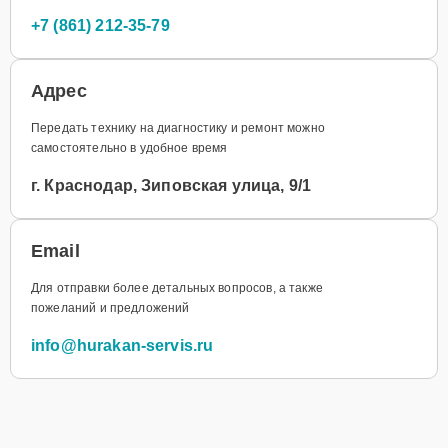
+7 (861) 212-35-79
Адрес
Передать технику на диагностику и ремонт можно
самостоятельно в удобное время
г. Краснодар, Зиповская улица, 9/1
Email
Для отправки более детальных вопросов, а также
пожеланий и предложений
info@hurakan-servis.ru