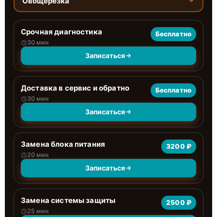
Овощерезка
Срочная диагностика
Бесплатно
30 мин
Записаться
Доставка в сервис и обратно
Бесплатно
30 мин
Записаться
Замена блока питания
3200 ₽
20 мин
Записаться
Замена системы защиты
2500 ₽
25 мин