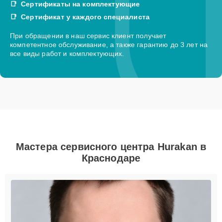
Сертификаты на комплектующие
Сертификат у каждого специалиста
При обращении в наш сервис клиент получает
компетентное обслуживание, а также гарантию до 3 лет на
все виды работ и комплектующих.
Мастера сервисного центра Hurakan в
Краснодаре