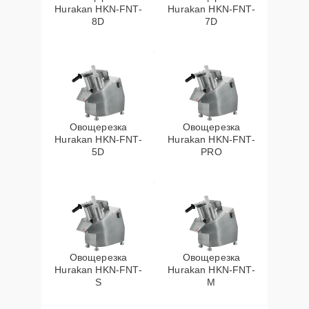
Hurakan HKN-FNT-
Hurakan HKN-FNT-
8D
7D
Овощерезка
Овощерезка
Hurakan HKN-FNT-
Hurakan HKN-FNT-
5D
PRO
Овощерезка
Овощерезка
Hurakan HKN-FNT-
Hurakan HKN-FNT-
S
M