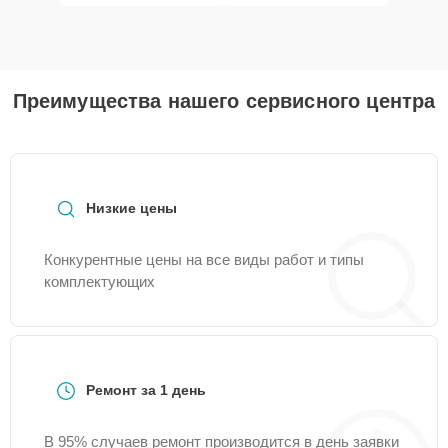
Преимущества нашего сервисного центра
Низкие цены
Конкурентные цены на все виды работ и типы
комплектующих
Ремонт за 1 день
В 95% случаев ремонт производится в день заявки