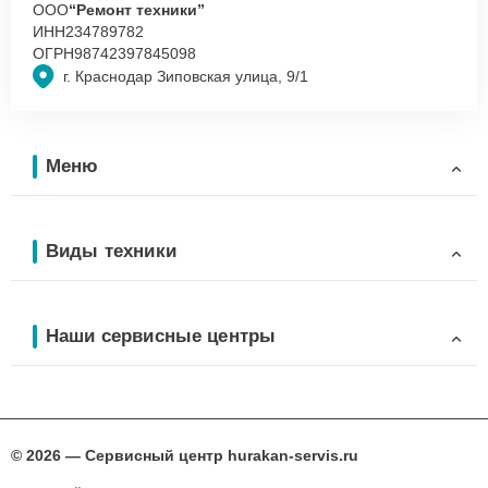
ООО
“Ремонт техники”
ИНН
234789782
ОГРН
98742397845098
г. Краснодар Зиповская улица, 9/1
Меню
Виды техники
Наши сервисные центры
© 2026 — Сервисный центр hurakan-servis.ru