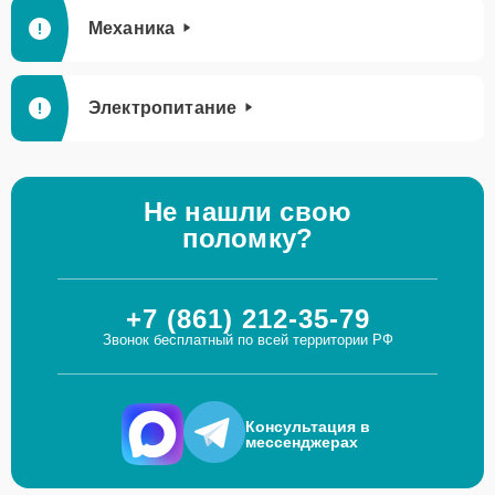
Механика
Электропитание
Не нашли свою
поломку?
+7 (861) 212-35-79
Звонок бесплатный по всей территории РФ
Консультация в
мессенджерах