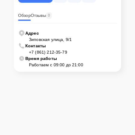
оформят выезд мастера в удобное время и место.
Обзор
Отзывы
0
Адрес
Зиповская улица, 9/1
Контакты
+7 (861) 212-35-79
Время работы
Работаем с 09:00 до 21:00