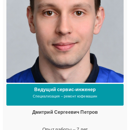
Ведущий сервис-инженер
Специализация – ремонт кофемашин
Дмитрий Сергеевич Петров
Опыт работы – 7 лет