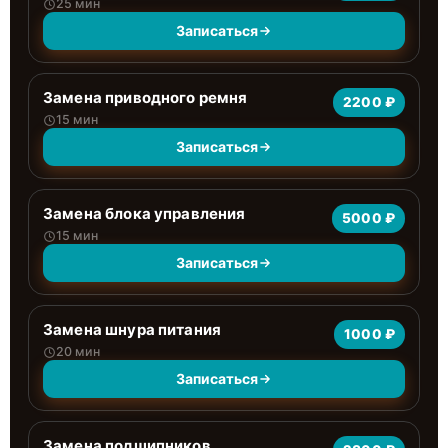
25 мин
Записаться
Замена приводного ремня
2200 ₽
15 мин
Записаться
Замена блока управления
5000 ₽
15 мин
Записаться
Замена шнура питания
1000 ₽
20 мин
Записаться
Замена подшипников