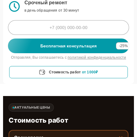
Срочный ремонт
в день обращения от 30 минут
Бесплатная консультация
-25%
Отправляя, Вы соглашаетесь с
политикой конфиденциальности
Стоимость работ
от 1000₽
АКТУАЛЬНЫЕ ЦЕНЫ
Стоимость работ