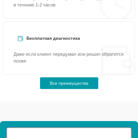
в течение 1-2 часов
Бесплатная диагностика
Даже если клиент передумал или решил обратится
позже
Все преимущества