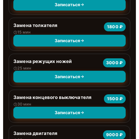
Записаться
Замена толкателя
1800 ₽
15 мин
Записаться
Замена режущих ножей
3000 ₽
25 мин
Записаться
Замена концевого выключателя
1500 ₽
30 мин
Записаться
Замена двигателя
9000 ₽