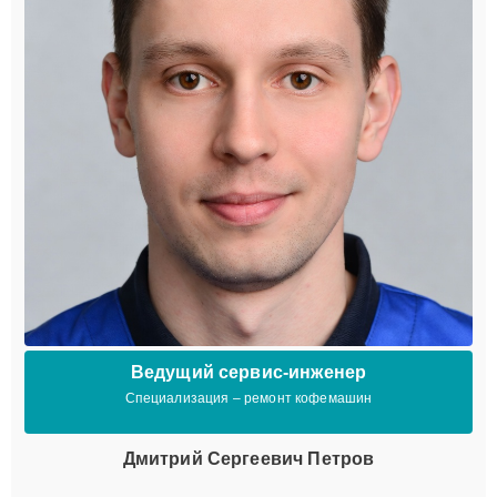
Ведущий сервис-инженер
Специализация – ремонт кофемашин
Дмитрий Сергеевич Петров