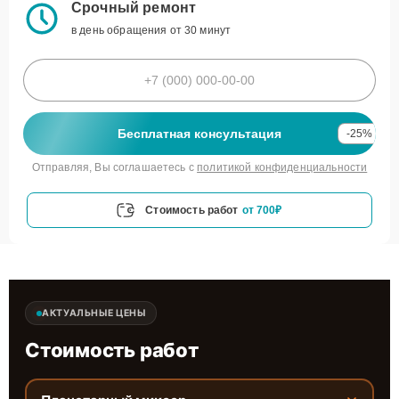
Срочный ремонт
в день обращения от 30 минут
Бесплатная консультация
-25%
Отправляя, Вы соглашаетесь с
политикой конфиденциальности
Стоимость работ
от 700₽
АКТУАЛЬНЫЕ ЦЕНЫ
Стоимость работ