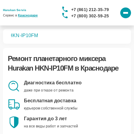
+7 (861) 212-35-79
Hurakan Servis
+7 (800) 302-59-25
Сервис в 
Краснодаре
ров
HKN-IP10FM
Ремонт
планетарного миксера
Hurakan HKN-IP10FM
в Краснодаре
Диагностика бесплатно
даже при отказе от ремонта
Бесплатная доставка
курьером собственной службы
Гарантия до 3 лет
на все виды работ и запчастей