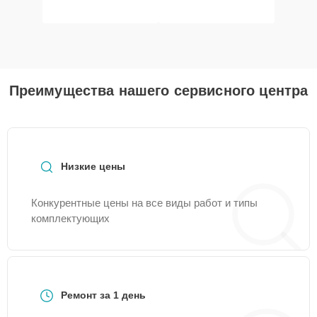
Преимущества нашего сервисного центра
Низкие цены
Конкурентные цены на все виды работ и типы
комплектующих
Ремонт за 1 день