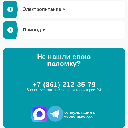
Электропитание
Привод
Не нашли свою
поломку?
+7 (861) 212-35-79
Звонок бесплатный по всей территории РФ
Консультация в
мессенджерах