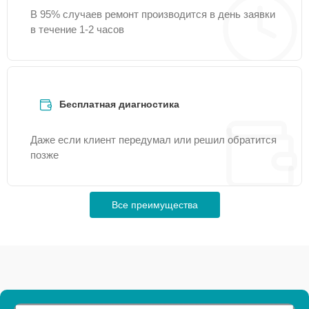
В 95% случаев ремонт производится в день заявки
в течение 1-2 часов
Бесплатная диагностика
Даже если клиент передумал или решил обратится
позже
Все преимущества