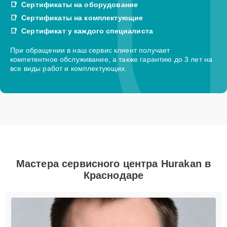
Сертификаты на оборудование
Сертификаты на комплектующие
Сертификат у каждого специалиста
При обращении в наш сервис клиент получает
компетентное обслуживание, а также гарантию до 3 лет на
все виды работ и комплектующих.
Мастера сервисного центра Hurakan в
Краснодаре