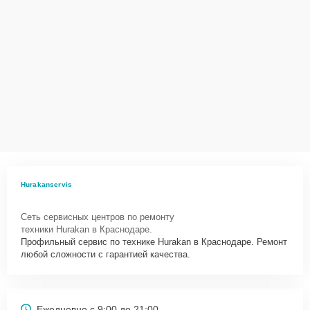
Hurakanservis
Сеть сервисных центров по ремонту
техники Hurakan в Краснодаре.
Профильный сервис по технике Hurakan в Краснодаре. Ремонт
любой сложности с гарантией качества.
Ежедневно с 9:00 до 21:00