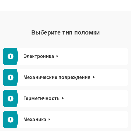
Выберите тип поломки
Электроника
Механические повреждения
Герметичность
Механика