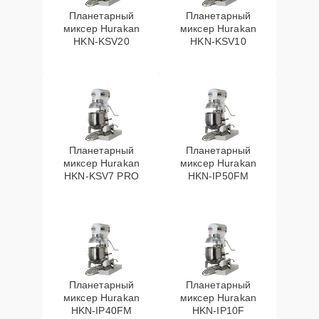
Планетарный
Планетарный
миксер Hurakan
миксер Hurakan
HKN-KSV20
HKN-KSV10
Планетарный
Планетарный
миксер Hurakan
миксер Hurakan
HKN-KSV7 PRO
HKN-IP50FM
Планетарный
Планетарный
миксер Hurakan
миксер Hurakan
HKN-IP40FM
HKN-IP10F