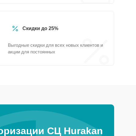
Скидки до 25%
Выгодные скидки для всех новых клиентов и
акции для постоянных
оризации СЦ Hurakan