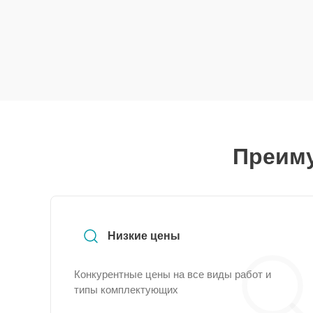
Преиму
Низкие цены
Конкурентные цены на все виды работ и
типы комплектующих