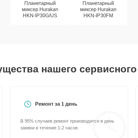
Планетарный
Планетарный
миксер Hurakan
миксер Hurakan
HKN-IP30G/US
HKN-IP30FM
щества нашего сервисного
Ремонт за 1 день
В 95% случаев ремонт производится в день
заявки в течение 1-2 часов