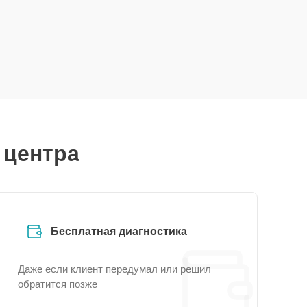
 центра
Бесплатная диагностика
Даже если клиент передумал или решил
обратится позже