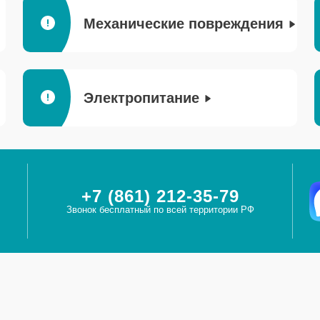
Механические повреждения
Электропитание
+7 (861) 212-35-79
Звонок бесплатный по всей территории РФ