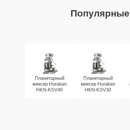
Популярные
Планетарный
Планетарный
миксер Hurakan
миксер Hurakan
HKN-KSV40
HKN-KSV30