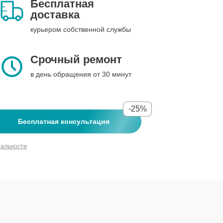
Бесплатная
доставка
курьером собственной службы
Срочный ремонт
в день обращения от 30 минут
-25%
Бесплатная консультация
иальности