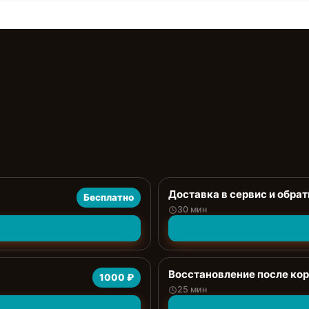
Доставка в сервис и обрат
Бесплатно
30 мин
Восстановление после ко
1000 ₽
25 мин