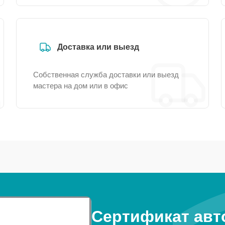
Доставка или выезд
Собственная служба доставки или выезд
мастера на дом или в офис
Сертификат авт