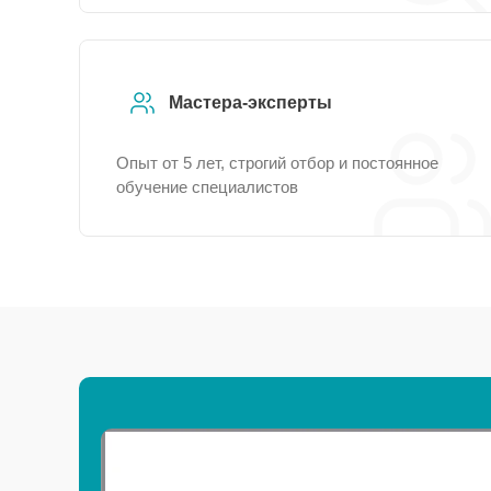
Мастера-эксперты
Опыт от 5 лет, строгий отбор и постоянное
обучение специалистов