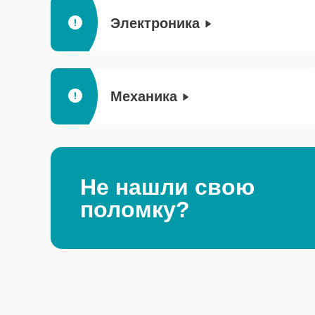
Электроника
Механика
Не нашли свою
поломку?