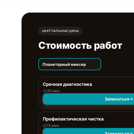
АКТУАЛЬНЫЕ ЦЕНЫ
Стоимость работ
Планетарный миксер
Срочная диагностика
30 мин
Записаться
Профилактическая чистка
15 мин
Записаться