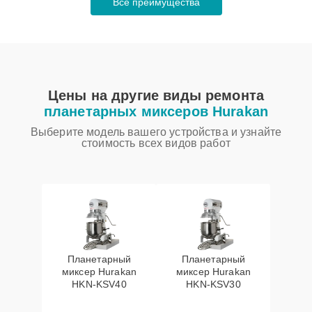
Все преимущества
Цены на другие виды ремонта
планетарных миксеров Hurakan
Выберите модель вашего устройства и узнайте
стоимость всех видов работ
Планетарный
Планетарный
миксер Hurakan
миксер Hurakan
HKN-KSV40
HKN-KSV30