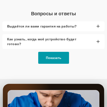
Вопросы и ответы
+
Выдаётся ли вами гарантия на работы?
Как узнать, когда моё устройство будет
+
готово?
Показать