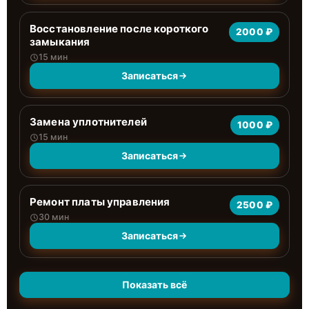
Восстановление после короткого
2000 ₽
замыкания
15 мин
Записаться
Замена уплотнителей
1000 ₽
15 мин
Записаться
Ремонт платы управления
2500 ₽
30 мин
Записаться
Показать всё