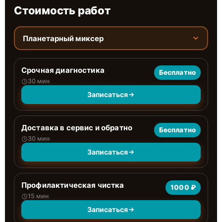
Стоимость работ
Планетарный миксер
Срочная диагностика
Бесплатно
30 мин
Записаться
Доставка в сервис и обратно
Бесплатно
30 мин
Записаться
Профилактическая чистка
1000 ₽
15 мин
Записаться