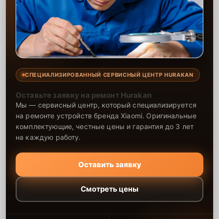
СПЕЦИАЛИЗИРОВАННЫЙ СЕРВИСНЫЙ ЦЕНТР HURAKAN
Оставьте заявку на ремонт Hurakan
Мы — сервисный центр, который специализируется
на ремонте устройств бренда Xiaomi. Оригинальные
комплектующие, честные цены и гарантия до 3 лет
на каждую работу.
Оставить заявку
Смотреть цены