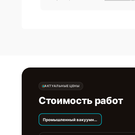
АКТУАЛЬНЫЕ ЦЕНЫ
Стоимость работ
Промышленный вакуумный упаковщик