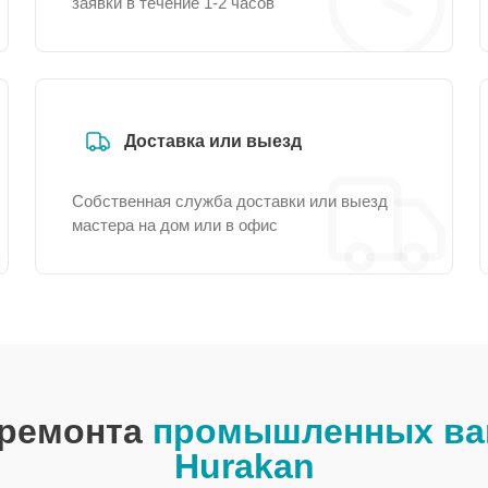
заявки в течение 1-2 часов
Доставка или выезд
Собственная служба доставки или выезд
мастера на дом или в офис
 ремонта
промышленных ва
Hurakan