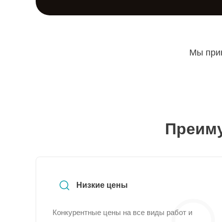
Мы прин
Преиму
Низкие цены
Конкурентные цены на все виды работ и