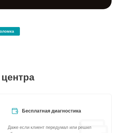
поломка
 центра
Бесплатная диагностика
Даже если клиент передумал или решил