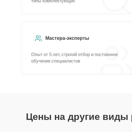
типы комплектующих
Мастера-эксперты
Опыт от 5 лет, строгий отбор и постоянное
обучение специалистов
Цены на другие виды