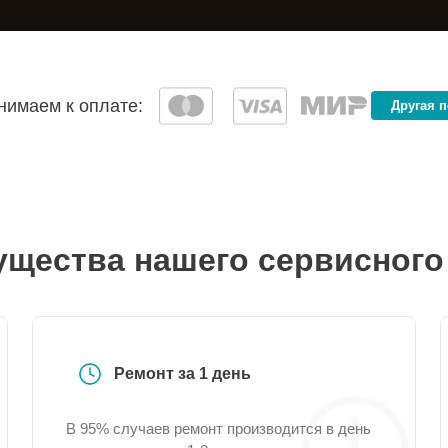
имаем к оплате:
Другая 
щества нашего сервисного
Ремонт за 1 день
В 95% случаев ремонт производится в день