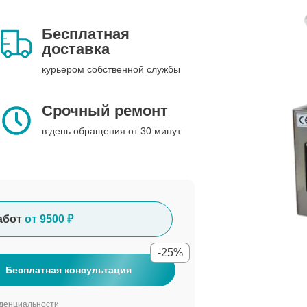
Бесплатная
доставка
курьером собственной службы
Срочный ремонт
в день обращения от 30 минут
абот
от 9500 ₽
-25%
Бесплатная консультация
денциальности