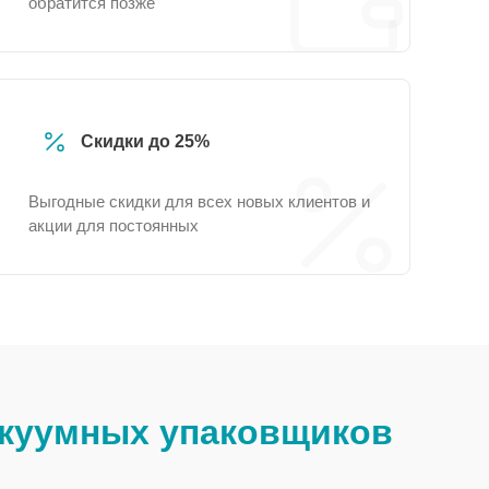
обратится позже
Скидки до 25%
Выгодные скидки для всех новых клиентов и
акции для постоянных
куумных упаковщиков