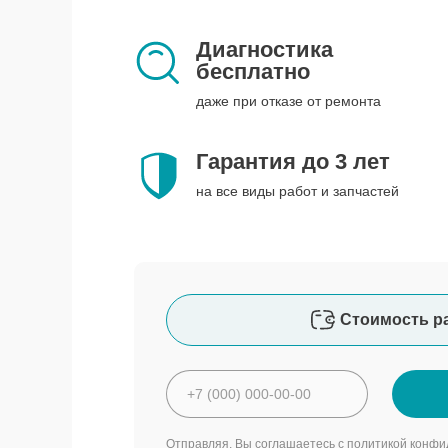
Диагностика
бесплатно
даже при отказе от ремонта
Гарантия до 3 лет
на все виды работ и запчастей
Стоимость р
Отправляя, Вы соглашаетесь с
политикой конфи