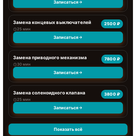
Записаться
Замена концевых выключателей
2500 ₽
25 мин
Записаться
Замена приводного механизма
7800 ₽
30 мин
Записаться
Замена соленоидного клапана
3800 ₽
25 мин
Записаться
Показать всё