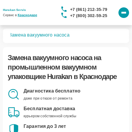
+7 (861) 212-35-79
Hurakan Servis
+7 (800) 302-59-25
Сервис в 
Краснодаре
ков
Замена вакуумного насоса
Замена вакуумного насоса
на
промышленном вакуумном
упаковщике Hurakan в Краснодаре
Диагностика бесплатно
даже при отказе от ремонта
Бесплатная доставка
курьером собственной службы
Гарантия до 3 лет