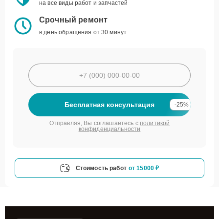
на все виды работ и запчастей
Срочный ремонт
в день обращения от 30 минут
Бесплатная консультация
-25%
Отправляя, Вы соглашаетесь с
политикой
конфиденциальности
Стоимость работ
от 15000 ₽