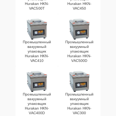
Hurakan HKN-
Hurakan HKN-
VAC500T
VAC450
Промышленный
Промышленный
вакуумный
вакуумный
упаковщик
упаковщик
Hurakan HKN-
Hurakan HKN-
VAC410
VAC500D
Промышленный
Промышленный
вакуумный
вакуумный
упаковщик
упаковщик
Hurakan HKN-
Hurakan HKN-
VAC400D
VAC300