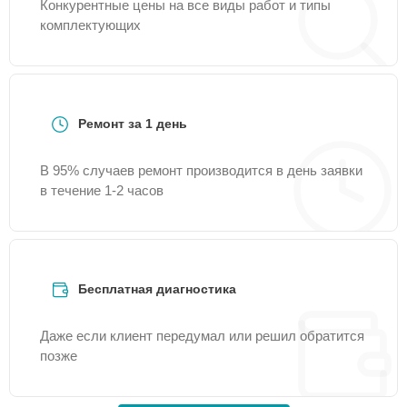
Конкурентные цены на все виды работ и типы
комплектующих
Ремонт за 1 день
В 95% случаев ремонт производится в день заявки
в течение 1-2 часов
Бесплатная диагностика
Даже если клиент передумал или решил обратится
позже