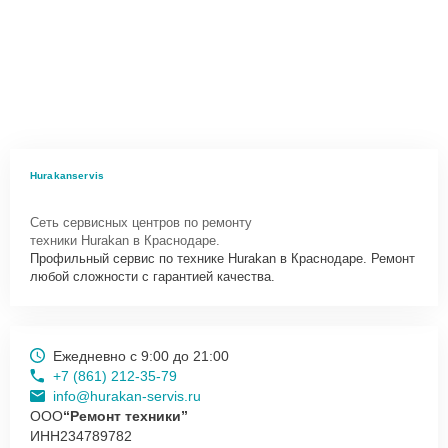
Hurakanservis
Сеть сервисных центров по ремонту
техники Hurakan в Краснодаре.
Профильный сервис по технике Hurakan в Краснодаре. Ремонт
любой сложности с гарантией качества.
Ежедневно с 9:00 до 21:00
+7 (861) 212-35-79
info@hurakan-servis.ru
ООО
“Ремонт техники”
ИНН
234789782