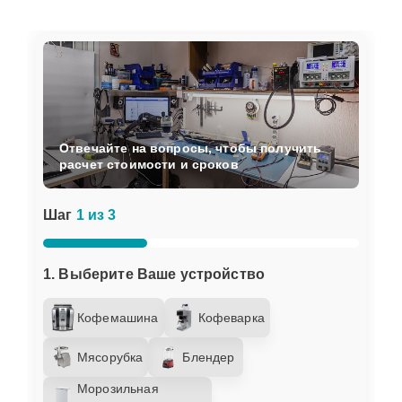
Отвечайте на вопросы, чтобы получить
расчет стоимости и сроков
Шаг
1 из 3
1. Выберите Ваше устройство
Кофемашина
Кофеварка
Мясорубка
Блендер
Морозильная