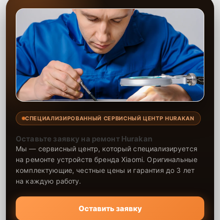
СПЕЦИАЛИЗИРОВАННЫЙ СЕРВИСНЫЙ ЦЕНТР HURAKAN
Оставьте заявку на ремонт Hurakan
Мы — сервисный центр, который специализируется
на ремонте устройств бренда Xiaomi. Оригинальные
комплектующие, честные цены и гарантия до 3 лет
на каждую работу.
Оставить заявку