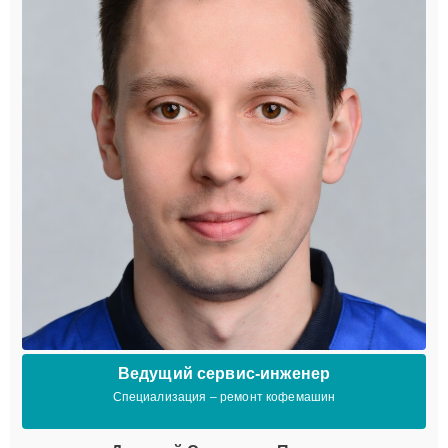
Ведущий сервис-инженер
Специализация – ремонт кофемашин