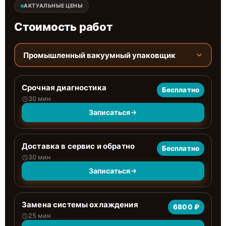
АКТУАЛЬНЫЕ ЦЕНЫ
Стоимость работ
Промышленный вакуумный упаковщик
Срочная диагностика
Бесплатно
30 мин
Записаться
Доставка в сервис и обратно
Бесплатно
30 мин
Записаться
Замена системы охлаждения
6800 ₽
25 мин