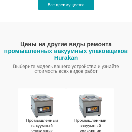
Все преимущества
Цены на другие виды ремонта
промышленных вакуумных упаковщиков
Hurakan
Выберите модель вашего устройства и узнайте
стоимость всех видов работ
Промышленный
Промышленный
вакуумный
вакуумный
упаковщик
упаковщик