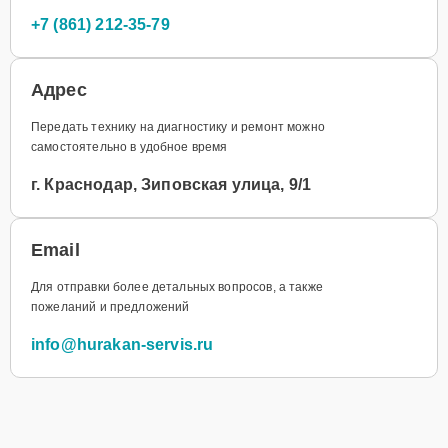
+7 (861) 212-35-79
Адрес
Передать технику на диагностику и ремонт можно
самостоятельно в удобное время
г. Краснодар, Зиповская улица, 9/1
Email
Для отправки более детальных вопросов, а также
пожеланий и предложений
info@hurakan-servis.ru