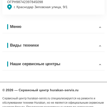
ОГРН
98742397845098
г. Краснодар Зиповская улица, 9/1
Меню
Виды техники
Наши сервисные центры
© 2026 — Сервисный центр hurakan-servis.ru
Сервисный центр hurakan-servis.ru специализируется на ремонте и
обслуживании техники Hurakan, но не является официальным сервисным