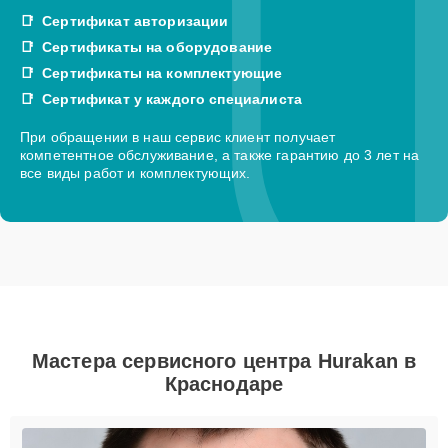
Сертификат авторизации
Сертификаты на оборудование
Сертификаты на комплектующие
Сертификат у каждого специалиста
При обращении в наш сервис клиент получает
компетентное обслуживание, а также гарантию до 3 лет на
все виды работ и комплектующих.
Мастера сервисного центра Hurakan в
Краснодаре