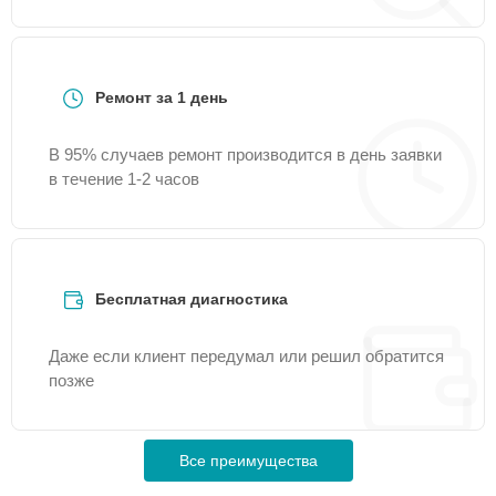
Ремонт за 1 день
В 95% случаев ремонт производится в день заявки
в течение 1-2 часов
Бесплатная диагностика
Даже если клиент передумал или решил обратится
позже
Все преимущества