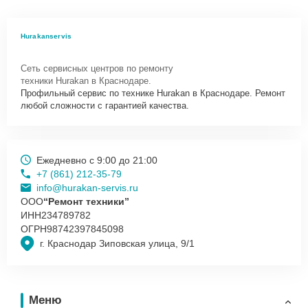
Hurakanservis
Сеть сервисных центров по ремонту
техники Hurakan в Краснодаре.
Профильный сервис по технике Hurakan в Краснодаре. Ремонт
любой сложности с гарантией качества.
Ежедневно с 9:00 до 21:00
+7 (861) 212-35-79
info@hurakan-servis.ru
ООО
“Ремонт техники”
ИНН
234789782
ОГРН
98742397845098
г. Краснодар Зиповская улица, 9/1
Меню