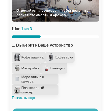
Отвечайте на вопросы, чтобы получить
расчет стоимости и сроков
Шаг
1 из 3
1. Выберите Ваше устройство
Кофемашина
Кофеварка
Мясорубка
Блендер
Морозильная
камера
Планетарный
миксер
Показать еще