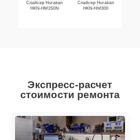
Слайсер Hurakan
Слайсер Hurakan
HKN-HM250N
HKN-HM300
Экспресс-расчет
стоимости ремонта