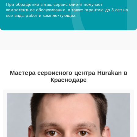
При обращении в наш сервис клиент получает
компетентное обслуживание, а также гарантию до 3 лет на
все виды работ и комплектующих.
Мастера сервисного центра Hurakan в
Краснодаре