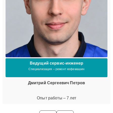
Ведущий сервис-инженер
Специализация – ремонт кофемашин
Дмитрий Сергеевич Петров
Опыт работы – 7 лет