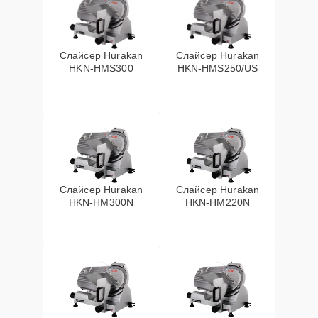
Слайсер Hurakan
Слайсер Hurakan
HKN-HMS300
HKN-HMS250/US
Слайсер Hurakan
Слайсер Hurakan
HKN-HM300N
HKN-HM220N