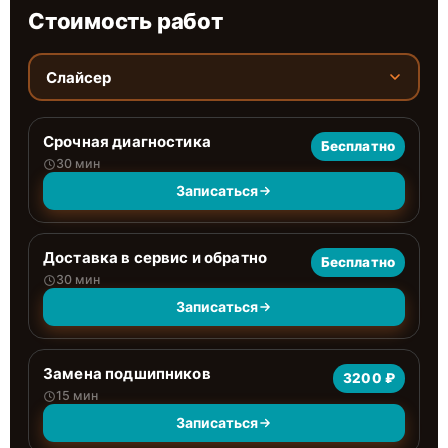
Стоимость работ
Слайсер
Срочная диагностика
Бесплатно
30 мин
Записаться
Доставка в сервис и обратно
Бесплатно
30 мин
Записаться
Замена подшипников
3200 ₽
15 мин
Записаться