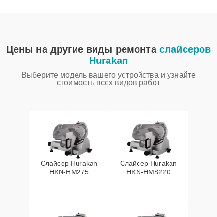
Цены на другие виды ремонта
слайсеров
Hurakan
Выберите модель вашего устройства и узнайте
стоимость всех видов работ
Слайсер Hurakan
Слайсер Hurakan
HKN-HM275
HKN-HMS220