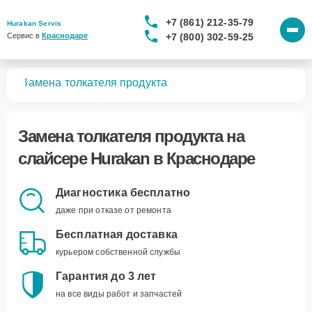
+7 (861) 212-35-79
Hurakan Servis
+7 (800) 302-59-25
Сервис в 
Краснодаре
ров
Замена толкателя продукта
Замена толкателя продукта
на
слайсере Hurakan в Краснодаре
Диагностика бесплатно
даже при отказе от ремонта
Бесплатная доставка
курьером собственной службы
Гарантия до 3 лет
на все виды работ и запчастей