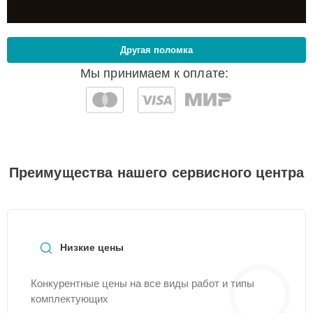
Другая поломка
Мы принимаем к оплате:
Преимущества нашего сервисного центра
Низкие цены
Конкурентные цены на все виды работ и типы
комплектующих