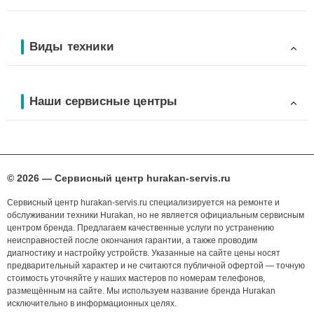
Виды техники
Наши сервисные центры
© 2026 — Сервисный центр hurakan-servis.ru
Сервисный центр hurakan-servis.ru специализируется на ремонте и
обслуживании техники Hurakan, но не является официальным сервисным
центром бренда. Предлагаем качественные услуги по устранению
неисправностей после окончания гарантии, а также проводим
диагностику и настройку устройств. Указанные на сайте цены носят
предварительный характер и не считаются публичной офертой — точную
стоимость уточняйте у наших мастеров по номерам телефонов,
размещённым на сайте. Мы используем название бренда Hurakan
исключительно в информационных целях.