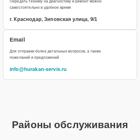
Передать технику на диагностику и ремонт можно
самостоятельно в удобное время
г. Краснодар, Зиповская улица, 9/1
Email
Для отправки более детальных вопросов, а также
пожеланий и предложений
info@hurakan-servis.ru
Районы обслуживания