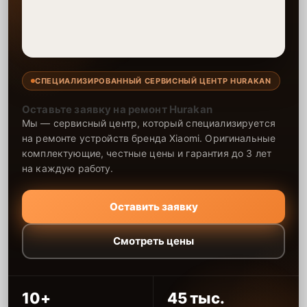
СПЕЦИАЛИЗИРОВАННЫЙ СЕРВИСНЫЙ ЦЕНТР HURAKAN
Оставьте заявку на ремонт Hurakan
Мы — сервисный центр, который специализируется
на ремонте устройств бренда Xiaomi. Оригинальные
комплектующие, честные цены и гарантия до 3 лет
на каждую работу.
Оставить заявку
Смотреть цены
10+
45 тыс.