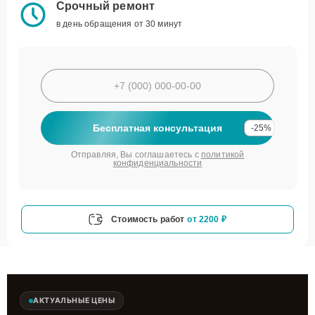
Срочный ремонт
в день обращения от 30 минут
Бесплатная консультация
-25%
Отправляя, Вы соглашаетесь с
политикой
конфиденциальности
Стоимость работ
от 2200 ₽
АКТУАЛЬНЫЕ ЦЕНЫ