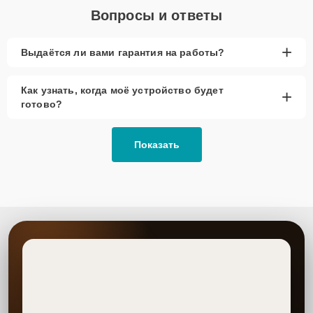
Вопросы и ответы
+
Выдаётся ли вами гарантия на работы?
Как узнать, когда моё устройство будет
+
готово?
Показать